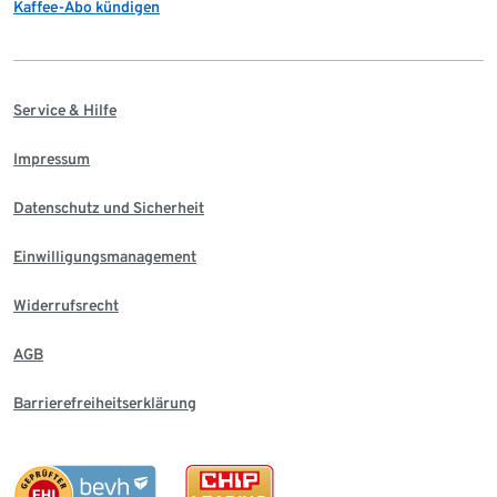
Kaffee-Abo kündigen
Service & Hilfe
Impressum
Datenschutz und Sicherheit
Einwilligungsmanagement
Widerrufsrecht
AGB
Barrierefreiheitserklärung