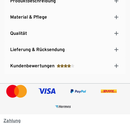
Produktbeschreibung
Material & Pflege
Qualität
Lieferung & Rücksendung
Kundenbewertungen
Zahlung