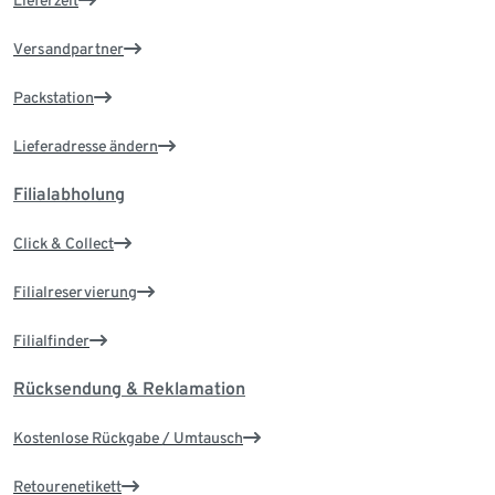
Lieferzeit
Versandpartner
Packstation
Lieferadresse ändern
Filialabholung
Click & Collect
Filialreservierung
Filialfinder
Rücksendung & Reklamation
Kostenlose Rückgabe / Umtausch
Retourenetikett