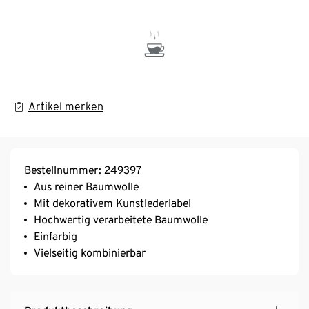
Artikel merken
Bestellnummer: 249397
Aus reiner Baumwolle
Mit dekorativem Kunstlederlabel
Hochwertig verarbeitete Baumwolle
Einfarbig
Vielseitig kombinierbar