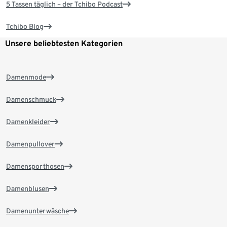
5 Tassen täglich – der Tchibo Podcast
Tchibo Blog
Unsere beliebtesten Kategorien
Damenmode
Damenschmuck
Damenkleider
Damenpullover
Damensporthosen
Damenblusen
Damenunterwäsche