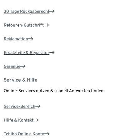
30 Tage Rückgaberecht
Retouren-Gutschrift
Reklamation
Ersatzteile & Reparatur
Garantie
Service & Hilfe
Online-Services nutzen & schnell Antworten finden.
Service-Bereich
Hilfe & Kontakt
Tchibo Online-Konto