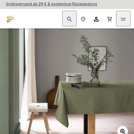
Gratisversand ab 29 € & kostenlose Rücksendung