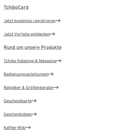
TchiboCard
Jetzt kostenlos registrieren
Jetzt Vorteile entdecken
Rund um unsere Produkte
Tchibo Kataloge & Magazine
Bedienungsanleitungen
Ratgeber & Größenberater
Geschenkkarte
Geschenkideen
Kaffee-Wiki