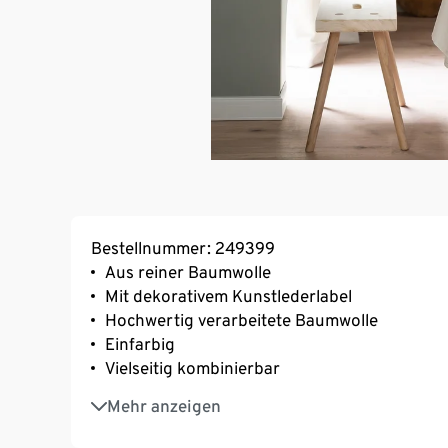
Bestellnummer: 249399
Aus reiner Baumwolle
Mit dekorativem Kunstlederlabel
Hochwertig verarbeitete Baumwolle
Einfarbig
Vielseitig kombinierbar
In Übergröße
Mehr anzeigen