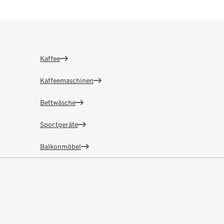
Kaffee
Kaffeemaschinen
Bettwäsche
Sportgeräte
Balkonmöbel