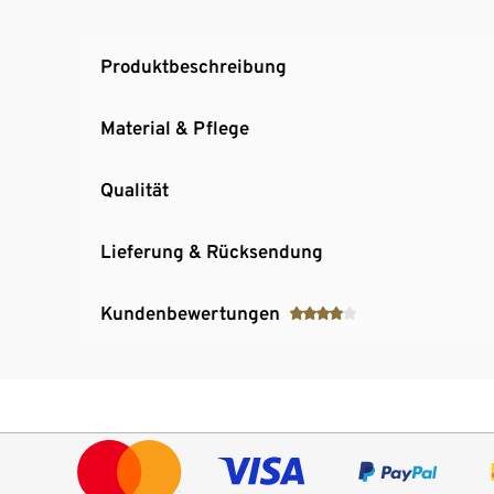
Produktbeschreibung
Material & Pflege
Qualität
Lieferung & Rücksendung
Kundenbewertungen