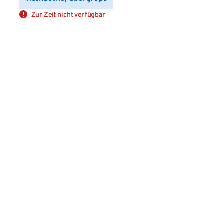
Zur Zeit nicht verfügbar