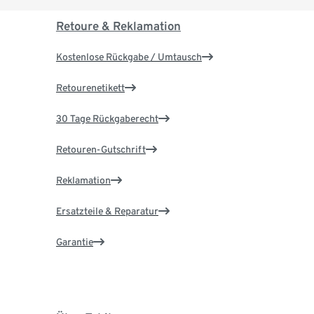
Retoure & Reklamation
Kostenlose Rückgabe / Umtausch
Retourenetikett
30 Tage Rückgaberecht
Retouren-Gutschrift
Reklamation
Ersatzteile & Reparatur
Garantie