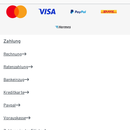
Zahlung
Rechnung
Ratenzahlung
Bankeinzug
Kreditkarte
Paypal
Vorauskasse