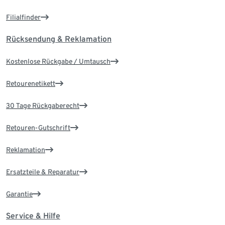
Filialfinder
Rücksendung & Reklamation
Kostenlose Rückgabe / Umtausch
Retourenetikett
30 Tage Rückgaberecht
Retouren-Gutschrift
Reklamation
Ersatzteile & Reparatur
Garantie
Service & Hilfe