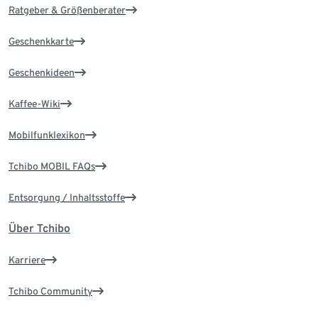
Ratgeber & Größenberater
Geschenkkarte
Geschenkideen
Kaffee-Wiki
Mobilfunklexikon
Tchibo MOBIL FAQs
Entsorgung / Inhaltsstoffe
Über Tchibo
Karriere
Tchibo Community