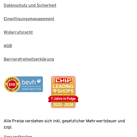
Datenschutz und Sicherheit
Einwilligungsmanagement
Widerrufsrecht
AGB
Barrierefreiheitserklärung
Alle Preise verstehen sich inkl. gesetzlicher Mehrwertsteuer und
zzgl.
Versandkosten