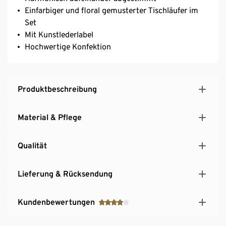
Einfarbiger und floral gemusterter Tischläufer im
Set
Mit Kunstlederlabel
Hochwertige Konfektion
Produktbeschreibung
Material & Pflege
Qualität
Lieferung & Rücksendung
Kundenbewertungen