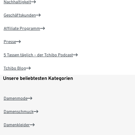
Nachhaltigkeit
Geschäftskunden
Affiliate Programm
Presse
5 Tassen täglich – der Tchibo Podcast
Tchibo Blog
Unsere beliebtesten Kategorien
Damenmode
Damenschmuck
Damenkleider