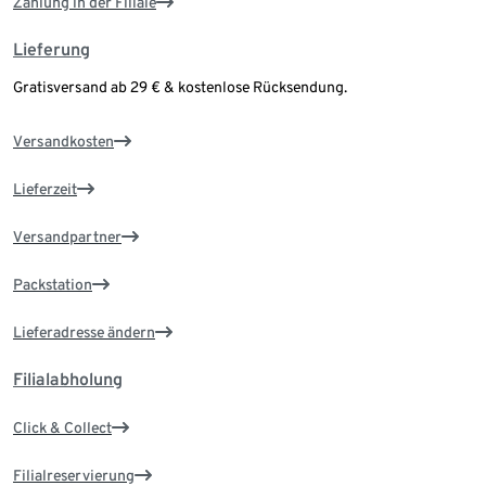
Zahlung in der Filiale
Lieferung
Gratisversand ab 29 € & kostenlose Rücksendung.
Versandkosten
Lieferzeit
Versandpartner
Packstation
Lieferadresse ändern
Filialabholung
Click & Collect
Filialreservierung