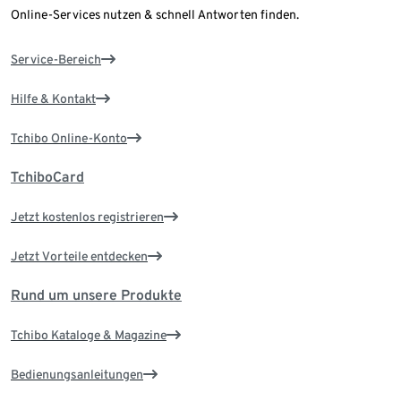
Online-Services nutzen & schnell Antworten finden.
Service-Bereich
Hilfe & Kontakt
Tchibo Online-Konto
TchiboCard
Jetzt kostenlos registrieren
Jetzt Vorteile entdecken
Rund um unsere Produkte
Tchibo Kataloge & Magazine
Bedienungsanleitungen