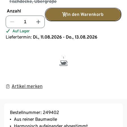
Tischdecke, Übergröße
Anzahl
In den Warenkorb
Auf Lager
Liefertermin:
Di., 11.08.2026 - Do., 13.08.2026
Artikel merken
Bestellnummer: 249402
Aus reiner Baumwolle
Harmonisch aufeinander abgestimmt