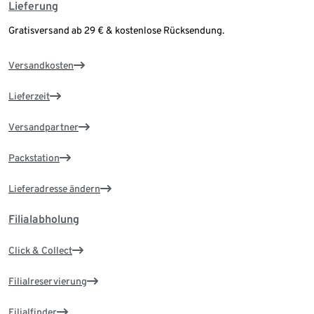
Lieferung
Gratisversand ab 29 € & kostenlose Rücksendung.
Versandkosten
Lieferzeit
Versandpartner
Packstation
Lieferadresse ändern
Filialabholung
Click & Collect
Filialreservierung
Filialfinder