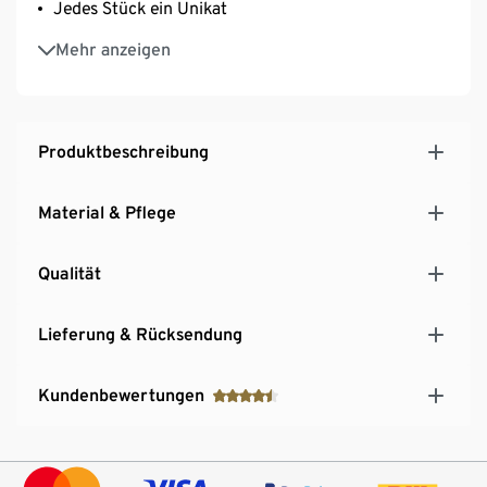
Jedes Stück ein Unikat
Ø ca. 35 cm, nutzbare Höhe ca. 22 cm
Mehr anzeigen
Produktbeschreibung
Material & Pflege
Qualität
Lieferung & Rücksendung
Kundenbewertungen