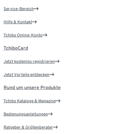
Service-Bereich
Hilfe & Kontakt
Tchibo Online-Konto
TchiboCard
Jetzt kostenlos registrieren
Jetzt Vorteile entdecken
Rund um unsere Produkte
Tchibo Kataloge & Magazine
Bedienungsanleitungen
Ratgeber & Größenberater