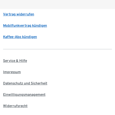
Vertrag widerrufen
Mobilfunkvertrag kündigen
Kaffee-Abo kündigen
Service & Hilfe
Impressum
Datenschutz und Sicherheit
Einwilligungsmanagement
Widerrufsrecht