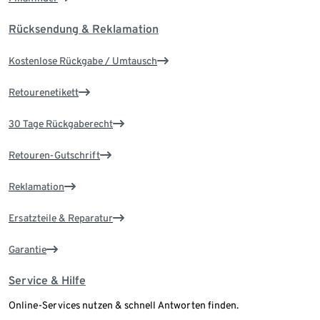
Rücksendung & Reklamation
Kostenlose Rückgabe / Umtausch
Retourenetikett
30 Tage Rückgaberecht
Retouren-Gutschrift
Reklamation
Ersatzteile & Reparatur
Garantie
Service & Hilfe
Online-Services nutzen & schnell Antworten finden.