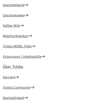
Geschenkkarte
Geschenkideen
Kaffee-Wiki
Mobilfunklexikon
Tchibo MOBIL FAQs
Entsorgung / Inhaltsstoffe
Über Tchibo
Karriere
Tchibo Community
Nachhaltigkeit