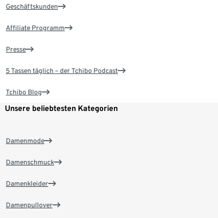
Geschäftskunden
Affiliate Programm
Presse
5 Tassen täglich – der Tchibo Podcast
Tchibo Blog
Unsere beliebtesten Kategorien
Damenmode
Damenschmuck
Damenkleider
Damenpullover