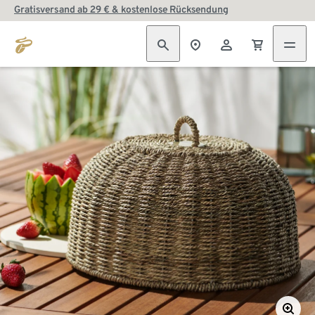
Gratisversand ab 29 € & kostenlose Rücksendung