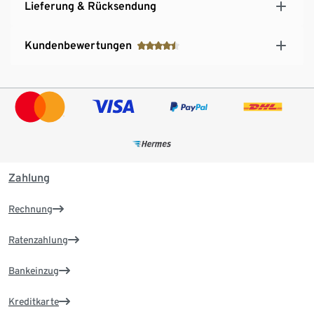
Lieferung & Rücksendung
Kundenbewertungen
Zahlung
Rechnung
Ratenzahlung
Bankeinzug
Kreditkarte