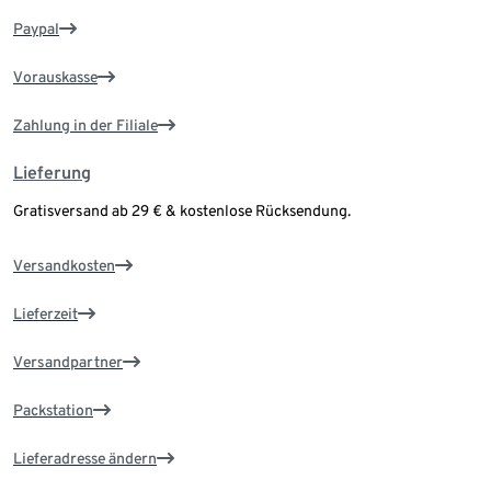
Paypal
Vorauskasse
Zahlung in der Filiale
Lieferung
Gratisversand ab 29 € & kostenlose Rücksendung.
Versandkosten
Lieferzeit
Versandpartner
Packstation
Lieferadresse ändern