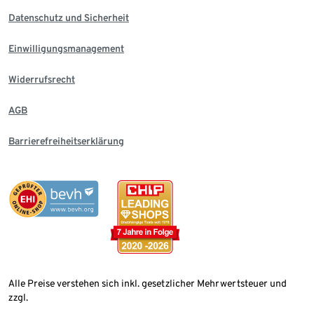
Datenschutz und Sicherheit
Einwilligungsmanagement
Widerrufsrecht
AGB
Barrierefreiheitserklärung
Alle Preise verstehen sich inkl. gesetzlicher Mehrwertsteuer und
zzgl.