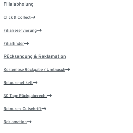
Filialabholung
Click & Collect
Filialreservierung
Filialfinder
Rücksendung & Reklamation
Kostenlose Rückgabe / Umtausch
Retourenetikett
30 Tage Rückgaberecht
Retouren-Gutschrift
Reklamation