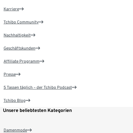
Karriere
Tchibo Community
Nachhaltigkeit
Geschäftskunden
Affiliate Programm
Presse
5 Tassen täglich – der Tchibo Podcast
Tchibo Blog
Unsere beliebtesten Kategorien
Damenmode