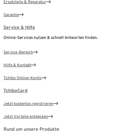
Ersatzteile & Reparatur
Garantie
Service & Hilfe
Online-Services nutzen & schnell Antworten finden.
Service-Bereich
Hilfe & Kontakt
Tchibo Online-Konto
TchiboCard
Jetzt kostenlos registrieren
Jetzt Vorteile entdecken
Rund um unsere Produkte