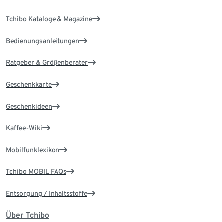
Tchibo Kataloge & Magazine
Bedienungsanleitungen
Ratgeber & Größenberater
Geschenkkarte
Geschenkideen
Kaffee-Wiki
Mobilfunklexikon
Tchibo MOBIL FAQs
Entsorgung / Inhaltsstoffe
Über Tchibo