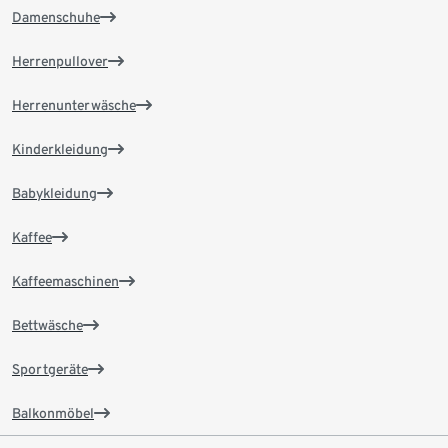
Damenschuhe
Herrenpullover
Herrenunterwäsche
Kinderkleidung
Babykleidung
Kaffee
Kaffeemaschinen
Bettwäsche
Sportgeräte
Balkonmöbel