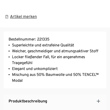
Artikel merken
Bestellnummer: 221335
Superleichte und extrafeine Qualität
Weicher, geschmeidiger und atmungsaktiver Stoff
Locker fließender Fall, für ein angenehmes
Tragegefühl
Elegant und unkompliziert
Mischung aus 50% Baumwolle und 50% TENCEL™
Modal
Produktbeschreibung