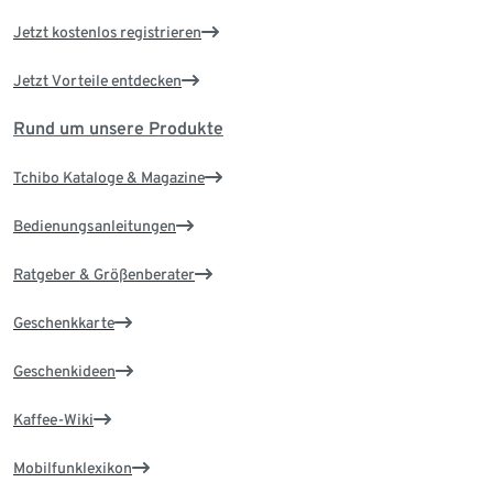
Jetzt kostenlos registrieren
Jetzt Vorteile entdecken
Rund um unsere Produkte
Tchibo Kataloge & Magazine
Bedienungsanleitungen
Ratgeber & Größenberater
Geschenkkarte
Geschenkideen
Kaffee-Wiki
Mobilfunklexikon