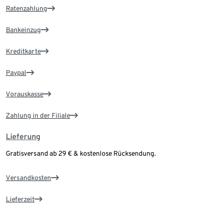
Ratenzahlung
Bankeinzug
Kreditkarte
Paypal
Vorauskasse
Zahlung in der Filiale
Lieferung
Gratisversand ab 29 € & kostenlose Rücksendung.
Versandkosten
Lieferzeit