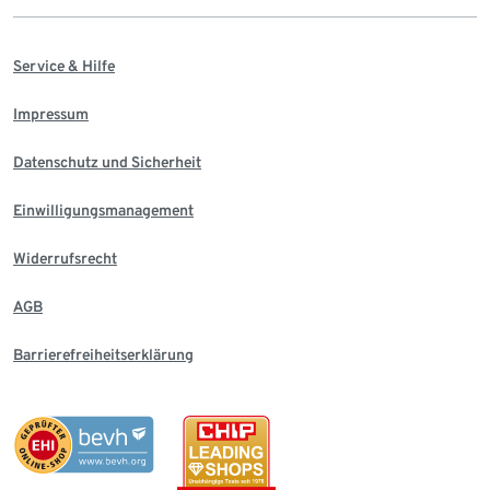
Service & Hilfe
Impressum
Datenschutz und Sicherheit
Einwilligungsmanagement
Widerrufsrecht
AGB
Barrierefreiheitserklärung