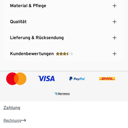
Material & Pflege
Qualität
Lieferung & Rücksendung
Kundenbewertungen
Zahlung
Rechnung