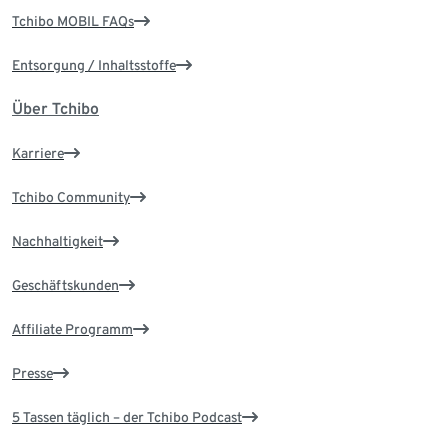
Tchibo MOBIL FAQs
Entsorgung / Inhaltsstoffe
Über Tchibo
Karriere
Tchibo Community
Nachhaltigkeit
Geschäftskunden
Affiliate Programm
Presse
5 Tassen täglich – der Tchibo Podcast