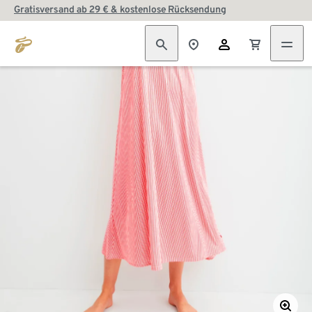
Gratisversand ab 29 € & kostenlose Rücksendung