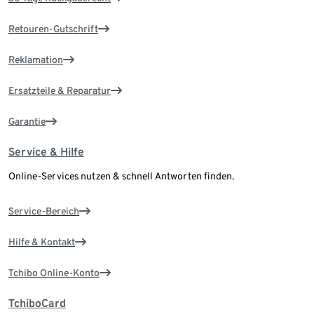
Retouren-Gutschrift
Reklamation
Ersatzteile & Reparatur
Garantie
Service & Hilfe
Online-Services nutzen & schnell Antworten finden.
Service-Bereich
Hilfe & Kontakt
Tchibo Online-Konto
TchiboCard