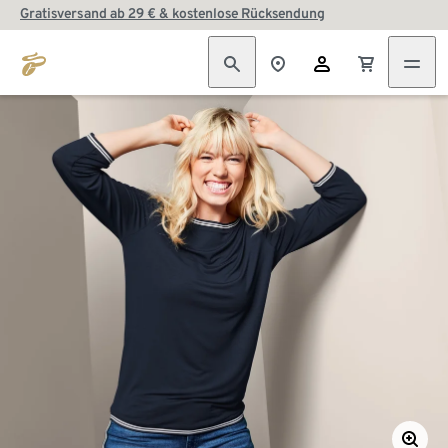
Gratisversand ab 29 € & kostenlose Rücksendung