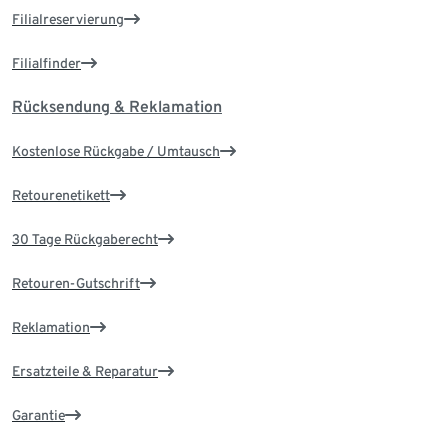
Filialreservierung
Filialfinder
Rücksendung & Reklamation
Kostenlose Rückgabe / Umtausch
Retourenetikett
30 Tage Rückgaberecht
Retouren-Gutschrift
Reklamation
Ersatzteile & Reparatur
Garantie