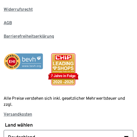
Widerrufsrecht
AGB
Barrierefreiheitserklärung
Alle Preise verstehen sich inkl. gesetzlicher Mehrwertsteuer und
zzgl.
Versandkosten
Land wählen