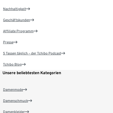
Nachhaltigkeit
Geschäftskunden
Affiliate Programm
Presse
5 Tassen täglich – der Tchibo Podcast
Tchibo Blog
Unsere beliebtesten Kategorien
Damenmode
Damenschmuck
Damenkleider