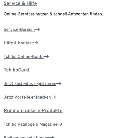
Service & Hilfe
Online-Services nutzen & schnell Antworten finden.
Service-Bereich
Hilfe & Kontakt
Tchibo Online-Konto
TchiboCard
Jetzt kostenlos registrieren
Jetzt Vorteile entdecken
Rund um unsere Produkte
Tchibo Kataloge & Magazine
Bedienungsanleitungen