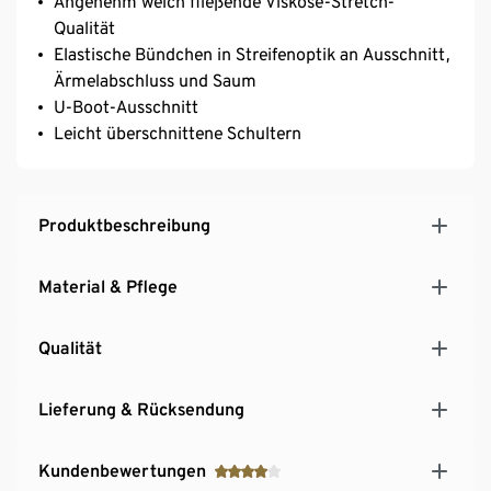
Angenehm weich fließende Viskose-Stretch-
Qualität
Elastische Bündchen in Streifenoptik an Ausschnitt,
Ärmelabschluss und Saum
U-Boot-Ausschnitt
Leicht überschnittene Schultern
Produktbeschreibung
Material & Pflege
Qualität
Lieferung & Rücksendung
Kundenbewertungen