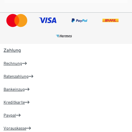
Zahlung
Rechnung
Ratenzahlung
Bankeinzug
Kreditkarte
Paypal
Vorauskasse