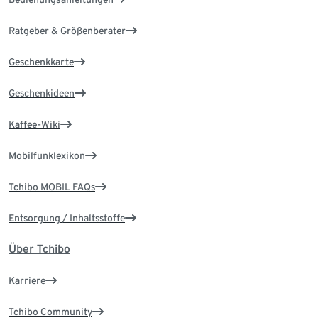
Ratgeber & Größenberater
Geschenkkarte
Geschenkideen
Kaffee-Wiki
Mobilfunklexikon
Tchibo MOBIL FAQs
Entsorgung / Inhaltsstoffe
Über Tchibo
Karriere
Tchibo Community