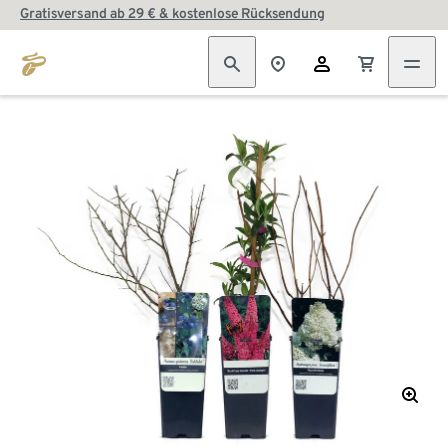
Gratisversand ab 29 € & kostenlose Rücksendung