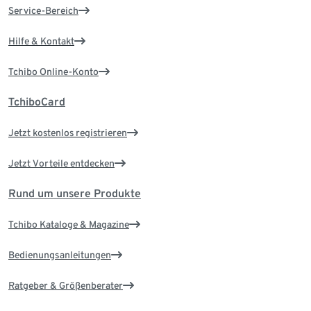
Service-Bereich
Hilfe & Kontakt
Tchibo Online-Konto
TchiboCard
Jetzt kostenlos registrieren
Jetzt Vorteile entdecken
Rund um unsere Produkte
Tchibo Kataloge & Magazine
Bedienungsanleitungen
Ratgeber & Größenberater