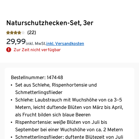
Naturschutzhecken-Set, 3er
(22)
29,99
inkl. MwSt.
inkl. Versandkosten
Zur Zeit nicht verfügbar
Bestellnummer: 147448
Set aus Schlehe, Rispenhortensie und
Schmetterlingsflieder
Schlehe: Laubstrauch mit Wuchshöhe von ca 3–5
Metern, leicht duftende Blüten von März bis April,
als Frucht bilden sich blaue Beeren
Rispenhortensie: weiße Blüten von Juli bis
September bei einer Wuchshöhe von ca. 2 Metern
Schmetterlingsflieder: duftente Blütezeit von Juli