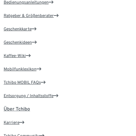
Bedienungsanleitungen
Ratgeber & Größenberater
Geschenkkarte
Geschenkideen
Kaffee-Wiki
Mobilfunklexikon
Tchibo MOBIL FAQs
Entsorgung / Inhaltsstoffe
Über Tchibo
Karriere
Tchibo Community