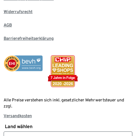
Widerrufsrecht
AGB
Barrierefreiheitserklärung
Alle Preise verstehen sich inkl. gesetzlicher Mehrwertsteuer und
zzgl.
Versandkosten
Land wählen