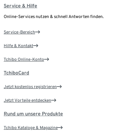
Service & Hilfe
Online-Services nutzen & schnell Antworten finden.
Service-Bereich
Hilfe & Kontakt
Tchibo Online-Konto
TchiboCard
Jetzt kostenlos registrieren
Jetzt Vorteile entdecken
Rund um unsere Produkte
Tchibo Kataloge & Magazine