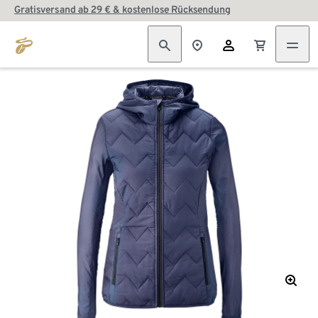
Gratisversand ab 29 € & kostenlose Rücksendung