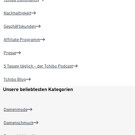
Nachhaltigkeit
Geschäftskunden
Affiliate Programm
Presse
5 Tassen täglich – der Tchibo Podcast
Tchibo Blog
Unsere beliebtesten Kategorien
Damenmode
Damenschmuck