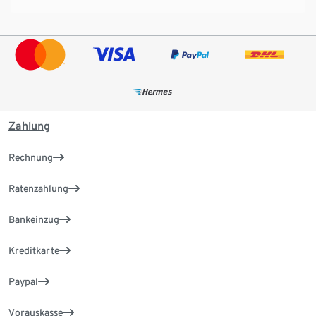
Zahlung
Rechnung
Ratenzahlung
Bankeinzug
Kreditkarte
Paypal
Vorauskasse