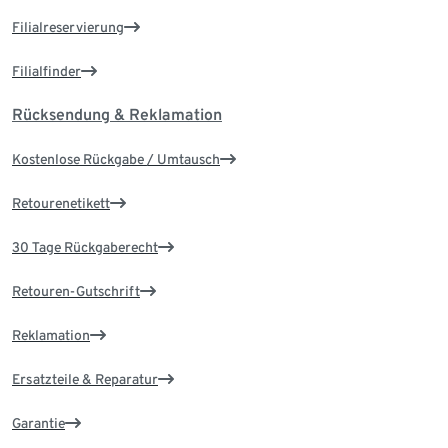
Filialreservierung
Filialfinder
Rücksendung & Reklamation
Kostenlose Rückgabe / Umtausch
Retourenetikett
30 Tage Rückgaberecht
Retouren-Gutschrift
Reklamation
Ersatzteile & Reparatur
Garantie