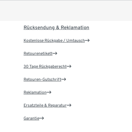
Rücksendung & Reklamation
Kostenlose Rückgabe / Umtausch
Retourenetikett
30 Tage Rückgaberecht
Retouren-Gutschrift
Reklamation
Ersatzteile & Reparatur
Garantie