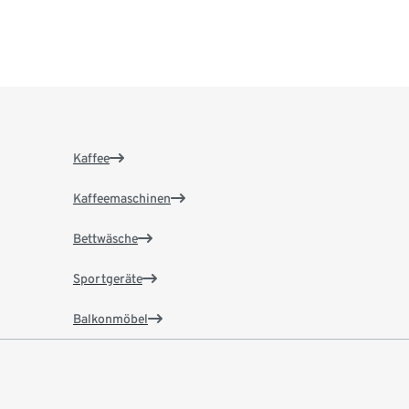
Kaffee
Kaffeemaschinen
Bettwäsche
Sportgeräte
Balkonmöbel