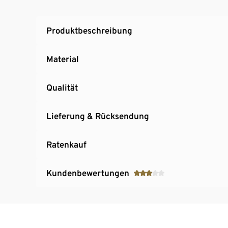
Produktbeschreibung
Material
Qualität
Lieferung & Rücksendung
Ratenkauf
Kundenbewertungen