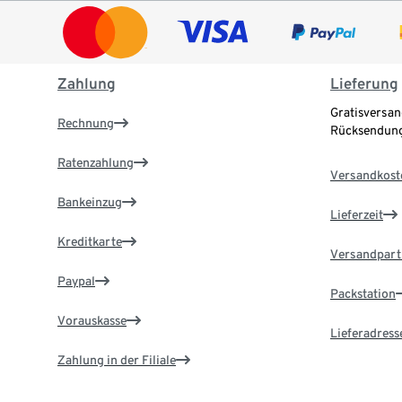
Zahlung
Lieferung
Gratisversan
Rechnung
Rücksendung
Ratenzahlung
Versandkost
Bankeinzug
Lieferzeit
Kreditkarte
Versandpart
Paypal
Packstation
Vorauskasse
Lieferadress
Zahlung in der Filiale