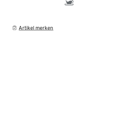
Artikel merken