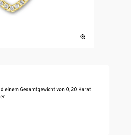
und einem Gesamtgewicht von 0,20 Karat
ger
 Gold