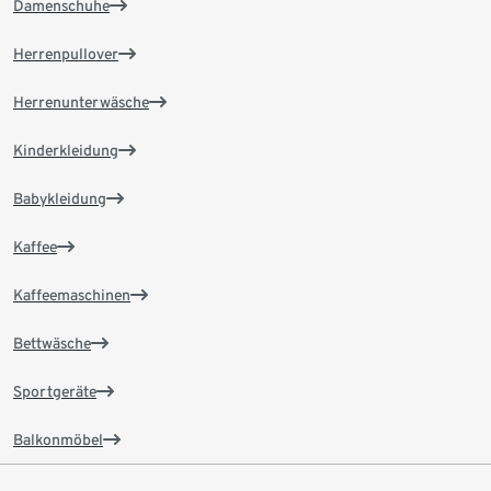
Damenschuhe
Herrenpullover
Herrenunterwäsche
Kinderkleidung
Babykleidung
Kaffee
Kaffeemaschinen
Bettwäsche
Sportgeräte
Balkonmöbel