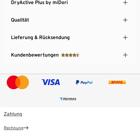
DryActive Plus by miDori
Qualität
Lieferung & Rücksendung
Kundenbewertungen
Zahlung
Rechnung