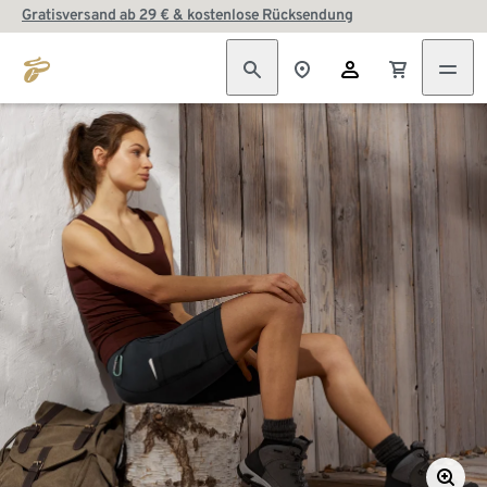
Gratisversand ab 29 € & kostenlose Rücksendung