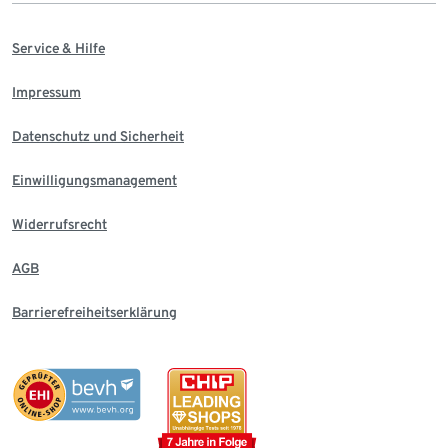
Service & Hilfe
Impressum
Datenschutz und Sicherheit
Einwilligungsmanagement
Widerrufsrecht
AGB
Barrierefreiheitserklärung