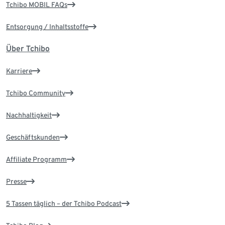
Tchibo MOBIL FAQs
Entsorgung / Inhaltsstoffe
Über Tchibo
Karriere
Tchibo Community
Nachhaltigkeit
Geschäftskunden
Affiliate Programm
Presse
5 Tassen täglich – der Tchibo Podcast