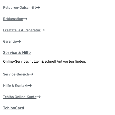
Retouren-Gutschrift
Reklamation
Ersatzteile & Reparatur
Garantie
Service & Hilfe
Online-Services nutzen & schnell Antworten finden.
Service-Bereich
Hilfe & Kontakt
Tchibo Online-Konto
TchiboCard