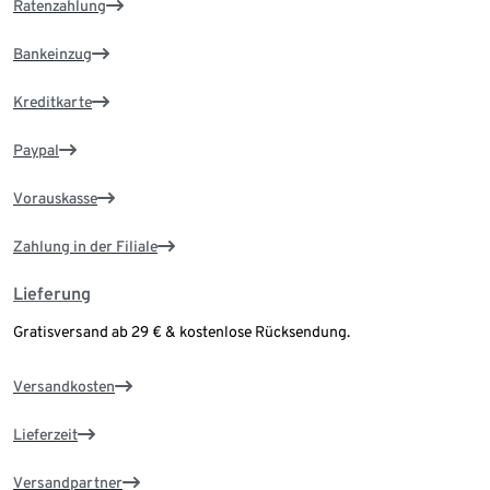
Ratenzahlung
Bankeinzug
Kreditkarte
Paypal
Vorauskasse
Zahlung in der Filiale
Lieferung
Gratisversand ab 29 € & kostenlose Rücksendung.
Versandkosten
Lieferzeit
Versandpartner