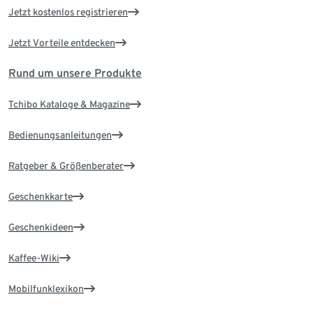
Jetzt kostenlos registrieren
Jetzt Vorteile entdecken
Rund um unsere Produkte
Tchibo Kataloge & Magazine
Bedienungsanleitungen
Ratgeber & Größenberater
Geschenkkarte
Geschenkideen
Kaffee-Wiki
Mobilfunklexikon