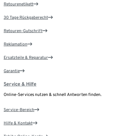
Retourenetikett
30 Tage Rückgaberecht
Retouren-Gutschrift
Reklamation
Ersatzteile & Reparatur
Garantie
Service & Hilfe
Online-Services nutzen & schnell Antworten finden.
Service-Bereich
Hilfe & Kontakt