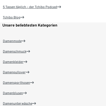
5 Tassen täglich – der Tchibo Podcast
Tchibo Blog
Unsere beliebtesten Kategorien
Damenmode
Damenschmuck
Damenkleider
Damenpullover
Damensporthosen
Damenblusen
Damenunterwäsche