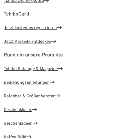
Tchibo Online-Konto
TchiboCard
Jetzt kostenlos registrieren
Jetzt Vorteile entdecken
Rund um unsere Produkte
Tchibo Kataloge & Magazine
Bedienungsanleitungen
Ratgeber & Größenberater
Geschenkkarte
Geschenkideen
Kaffee-Wiki