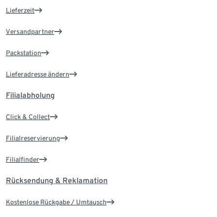
Lieferzeit
Versandpartner
Packstation
Lieferadresse ändern
Filialabholung
Click & Collect
Filialreservierung
Filialfinder
Rücksendung & Reklamation
Kostenlose Rückgabe / Umtausch