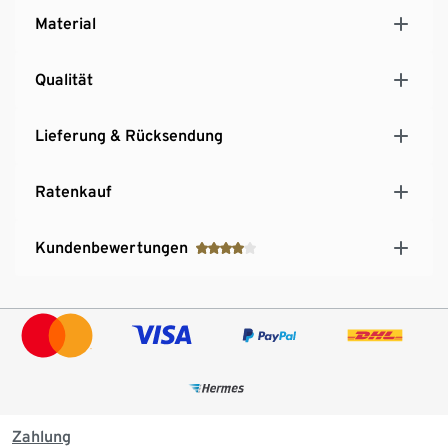
Material
Qualität
Lieferung & Rücksendung
Ratenkauf
Kundenbewertungen
Zahlung