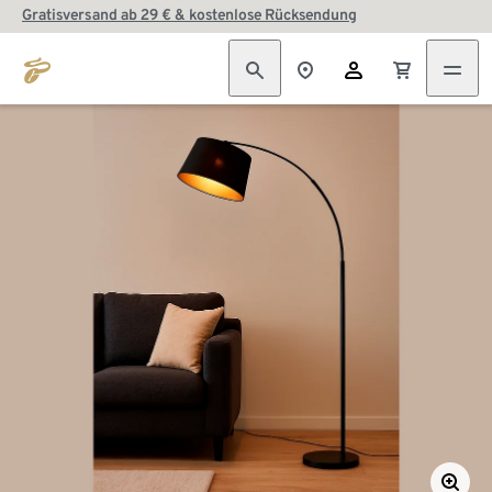
Gratisversand ab 29 € & kostenlose Rücksendung