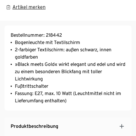
Artikel merken
Bestellnummer: 218442
Bogenleuchte mit Textilschirm
2-farbiger Textilschirm: außen schwarz, innen
goldfarben
»Black meets Gold« wirkt elegant und edel und wird
zu einem besonderen Blickfang mit toller
Lichtwirkung
Fußtrittschalter
Fassung: E27, max. 10 Watt (Leuchtmittel nicht im
Lieferumfang enthalten)
Produktbeschreibung