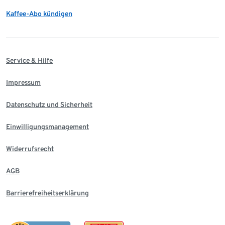
Kaffee-Abo kündigen
Service & Hilfe
Impressum
Datenschutz und Sicherheit
Einwilligungsmanagement
Widerrufsrecht
AGB
Barrierefreiheitserklärung