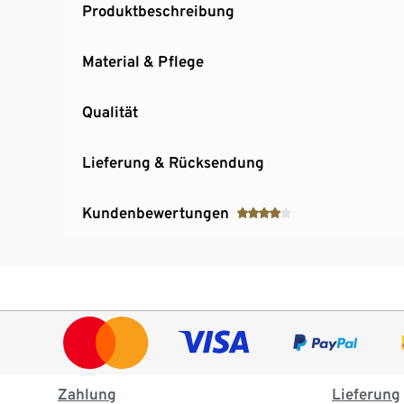
Produktbeschreibung
Material & Pflege
Qualität
Lieferung & Rücksendung
Kundenbewertungen
Zahlung
Lieferung