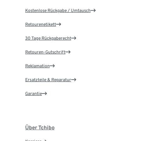
Kostenlose Rückgabe / Umtausch
Retourenetikett
30 Tage Rückgaberecht
Retouren-Gutschrift
Reklamation
Ersatzteile & Reparatur
Garantie
Über Tchibo