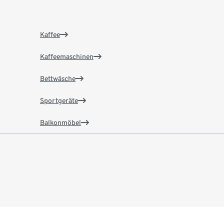
Kaffee
Kaffeemaschinen
Bettwäsche
Sportgeräte
Balkonmöbel