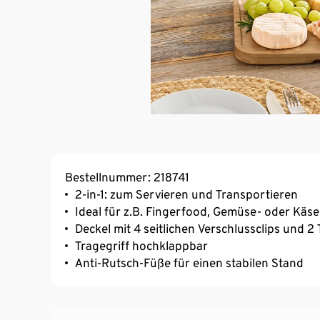
Bestellnummer: 218741
2-in-1: zum Servieren und Transportieren
Ideal für z.B. Fingerfood, Gemüse- oder Käse
Deckel mit 4 seitlichen Verschlussclips und 2
Tragegriff hochklappbar
Anti-Rutsch-Füße für einen stabilen Stand