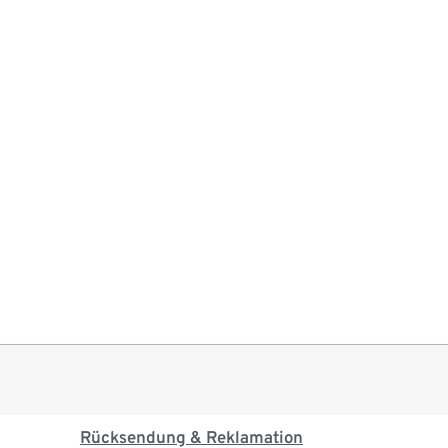
Rücksendung & Reklamation