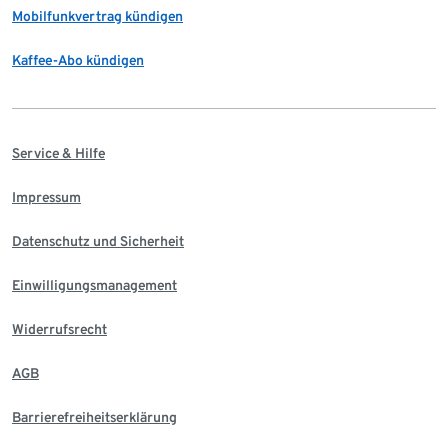
Mobilfunkvertrag kündigen
Kaffee-Abo kündigen
Service & Hilfe
Impressum
Datenschutz und Sicherheit
Einwilligungsmanagement
Widerrufsrecht
AGB
Barrierefreiheitserklärung