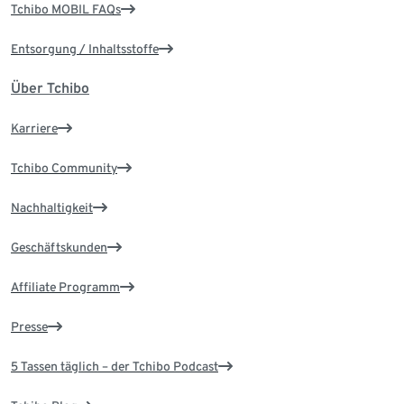
Tchibo MOBIL FAQs
Entsorgung / Inhaltsstoffe
Über Tchibo
Karriere
Tchibo Community
Nachhaltigkeit
Geschäftskunden
Affiliate Programm
Presse
5 Tassen täglich – der Tchibo Podcast