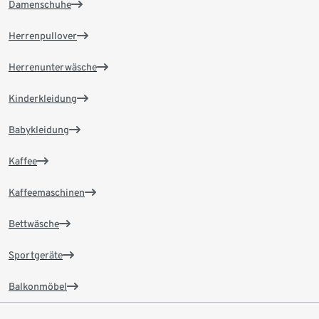
Damenschuhe
Herrenpullover
Herrenunterwäsche
Kinderkleidung
Babykleidung
Kaffee
Kaffeemaschinen
Bettwäsche
Sportgeräte
Balkonmöbel