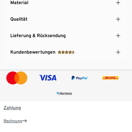
Material
Qualität
Lieferung & Rücksendung
Kundenbewertungen
Zahlung
Rechnung