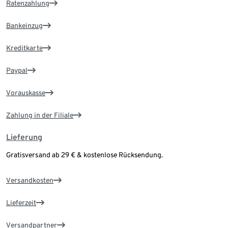
Ratenzahlung
Bankeinzug
Kreditkarte
Paypal
Vorauskasse
Zahlung in der Filiale
Lieferung
Gratisversand ab 29 € & kostenlose Rücksendung.
Versandkosten
Lieferzeit
Versandpartner