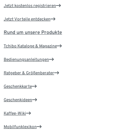
Jetzt kostenlos registrieren
Jetzt Vorteile entdecken
Rund um unsere Produkte
Tchibo Kataloge & Magazine
Bedienungsanleitungen
Ratgeber & Größenberater
Geschenkkarte
Geschenkideen
Kaffee-Wiki
Mobilfunklexikon