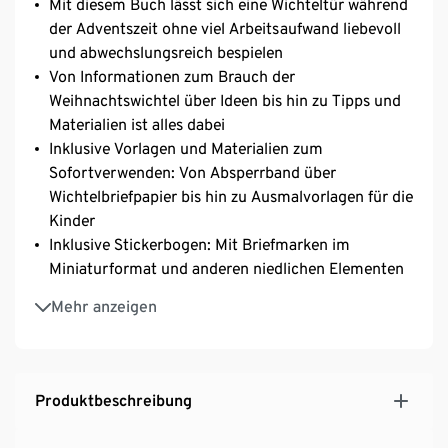
Mit diesem Buch lässt sich eine Wichteltür während
der Adventszeit ohne viel Arbeitsaufwand liebevoll
und abwechslungsreich bespielen
Von Informationen zum Brauch der
Weihnachtswichtel über Ideen bis hin zu Tipps und
Materialien ist alles dabei
Inklusive Vorlagen und Materialien zum
Sofortverwenden: Von Absperrband über
Wichtelbriefpapier bis hin zu Ausmalvorlagen für die
Kinder
Inklusive Stickerbogen: Mit Briefmarken im
Miniaturformat und anderen niedlichen Elementen
Softcover mit 64 Seiten
Mehr anzeigen
Produktbeschreibung