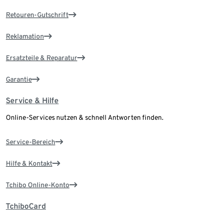
Retouren-Gutschrift
Reklamation
Ersatzteile & Reparatur
Garantie
Service & Hilfe
Online-Services nutzen & schnell Antworten finden.
Service-Bereich
Hilfe & Kontakt
Tchibo Online-Konto
TchiboCard