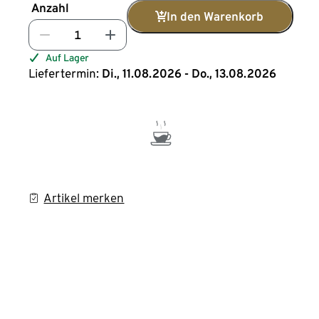
Anzahl
In den Warenkorb
Auf Lager
Liefertermin:
Di., 11.08.2026 - Do., 13.08.2026
Artikel merken