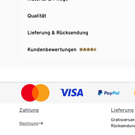
Qualität
Lieferung & Rücksendung
Kundenbewertungen
Zahlung
Lieferung
Gratisversan
Rechnung
Rücksendung