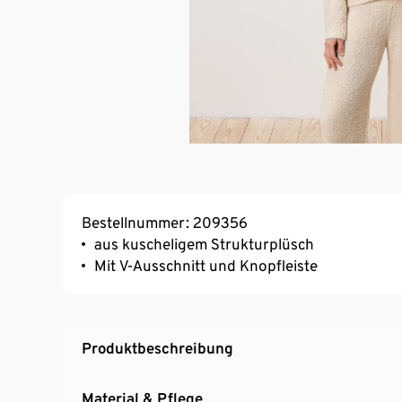
Bestellnummer: 209356
aus kuscheligem Strukturplüsch
Mit V-Ausschnitt und Knopfleiste
Produktbeschreibung
Material & Pflege