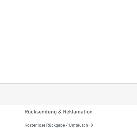
Rücksendung & Reklamation
Kostenlose Rückgabe / Umtausch