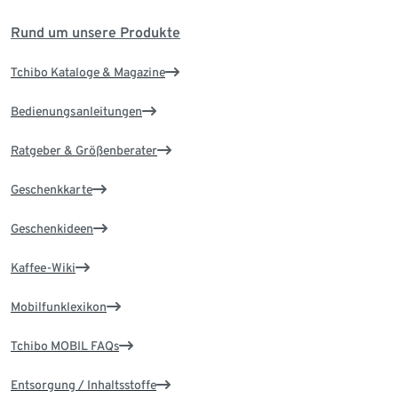
Rund um unsere Produkte
Tchibo Kataloge & Magazine
Bedienungsanleitungen
Ratgeber & Größenberater
Geschenkkarte
Geschenkideen
Kaffee-Wiki
Mobilfunklexikon
Tchibo MOBIL FAQs
Entsorgung / Inhaltsstoffe