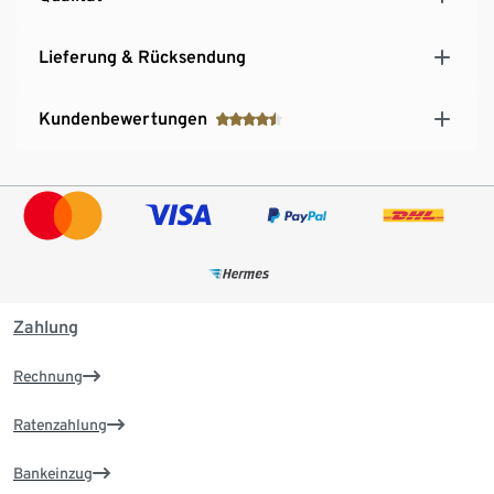
Lieferung & Rücksendung
Kundenbewertungen
Zahlung
Rechnung
Ratenzahlung
Bankeinzug