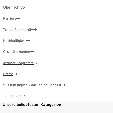
Über Tchibo
Karriere
Tchibo Community
Nachhaltigkeit
Geschäftskunden
Affiliate Programm
Presse
5 Tassen täglich – der Tchibo Podcast
Tchibo Blog
Unsere beliebtesten Kategorien