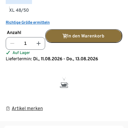
XL 48/50
Richtige Größe ermitteln
Anzahl
In den Warenkorb
Auf Lager
Liefertermin:
Di., 11.08.2026 - Do., 13.08.2026
Artikel merken