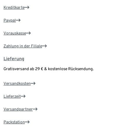
Kreditkarte
Paypal
Vorauskasse
Zahlung in der Filiale
Lieferung
Gratisversand ab 29 € & kostenlose Rücksendung.
Versandkosten
Lieferzeit
Versandpartner
Packstation