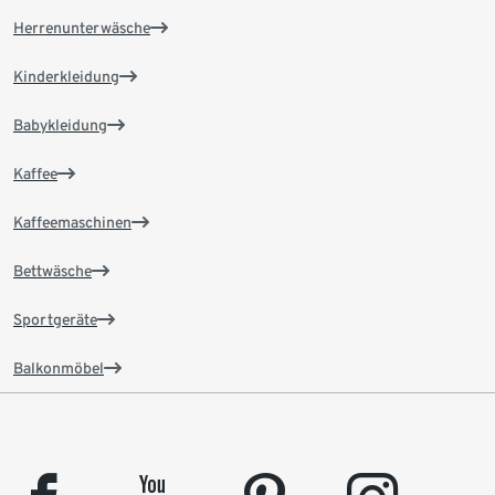
Herrenunterwäsche
Kinderkleidung
Babykleidung
Kaffee
Kaffeemaschinen
Bettwäsche
Sportgeräte
Balkonmöbel