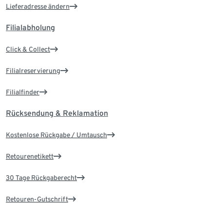
Lieferadresse ändern
Filialabholung
Click & Collect
Filialreservierung
Filialfinder
Rücksendung & Reklamation
Kostenlose Rückgabe / Umtausch
Retourenetikett
30 Tage Rückgaberecht
Retouren-Gutschrift