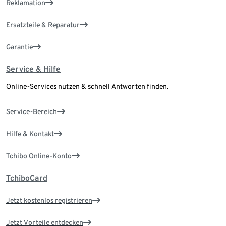
Reklamation
Ersatzteile & Reparatur
Garantie
Service & Hilfe
Online-Services nutzen & schnell Antworten finden.
Service-Bereich
Hilfe & Kontakt
Tchibo Online-Konto
TchiboCard
Jetzt kostenlos registrieren
Jetzt Vorteile entdecken