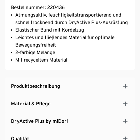
Bestellnummer: 220436
Atmungsaktiv, feuchtigkeitstransportierend und
schnelltrocknend durch DryActive Plus-Ausrüstung
Elastischer Bund mit Kordelzug
Leichtes und fließendes Material für optimale
Bewegungsfreiheit
2-farbige Melange
Mit recyceltem Material
Produktbeschreibung
Material & Pflege
DryActive Plus by miDori
Qualität