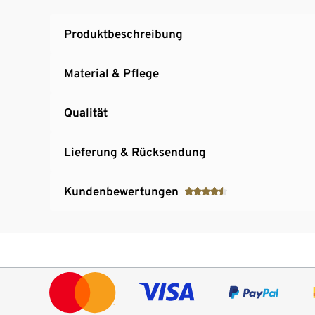
Produktbeschreibung
Material & Pflege
Qualität
Lieferung & Rücksendung
Kundenbewertungen