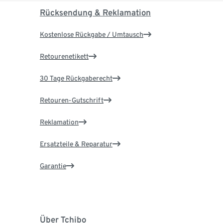
Rücksendung & Reklamation
Kostenlose Rückgabe / Umtausch
Retourenetikett
30 Tage Rückgaberecht
Retouren-Gutschrift
Reklamation
Ersatzteile & Reparatur
Garantie
Über Tchibo