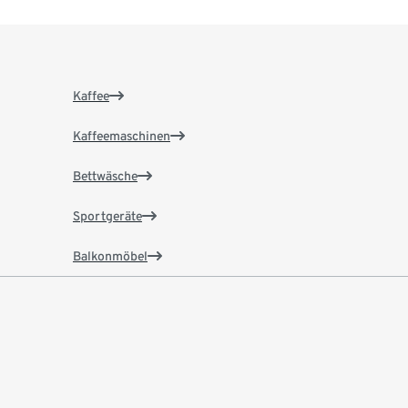
Kaffee
Kaffeemaschinen
Bettwäsche
Sportgeräte
Balkonmöbel