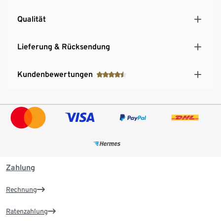
Qualität
Lieferung & Rücksendung
Kundenbewertungen
Zahlung
Rechnung
Ratenzahlung