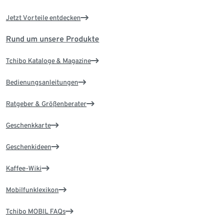
Jetzt Vorteile entdecken
Rund um unsere Produkte
Tchibo Kataloge & Magazine
Bedienungsanleitungen
Ratgeber & Größenberater
Geschenkkarte
Geschenkideen
Kaffee-Wiki
Mobilfunklexikon
Tchibo MOBIL FAQs