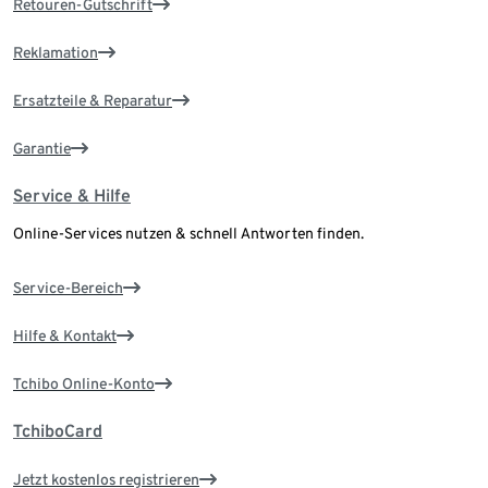
Retouren-Gutschrift
Reklamation
Ersatzteile & Reparatur
Garantie
Service & Hilfe
Online-Services nutzen & schnell Antworten finden.
Service-Bereich
Hilfe & Kontakt
Tchibo Online-Konto
TchiboCard
Jetzt kostenlos registrieren