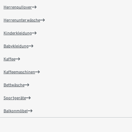
Herrenpullover
Herrenunterwäsche
Kinderkleidung
Babykleidung
Kaffee
Kaffeemaschinen
Bettwäsche
Sportgeräte
Balkonmöbel