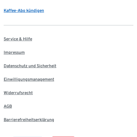
Kaffee-Abo kündigen
Service & Hilfe
Impressum
Datenschutz und Sicherheit
Einwilligungsmanagement
Widerrufsrecht
AGB
Barrierefreiheitserklärung