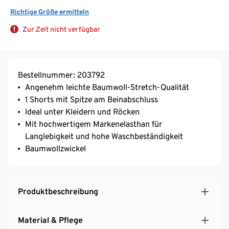
Richtige Größe ermitteln
Zur Zeit nicht verfügbar
Bestellnummer: 203792
Angenehm leichte Baumwoll-Stretch-Qualität
1 Shorts mit Spitze am Beinabschluss
Ideal unter Kleidern und Röcken
Mit hochwertigem Markenelasthan für
Langlebigkeit und hohe Waschbeständigkeit
Baumwollzwickel
Produktbeschreibung
Material & Pflege