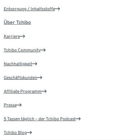
Entsorgung / Inhaltsstoffe
Über Tchibo
Karriere
Tchibo Community
Nachhaltigkeit
Geschäftskunden
Affiliate Programm
Presse
5 Tassen täglich – der Tchibo Podcast
Tchibo Blog