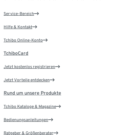
Service-Bereich
Hilfe & Kontakt
Tchibo Online-Konto
TchiboCard
Jetzt kostenlos registrieren
Jetzt Vorteile entdecken
Rund um unsere Produkte
Tchibo Kataloge & Magazine
Bedienungsanleitungen
Ratgeber & Größenberater