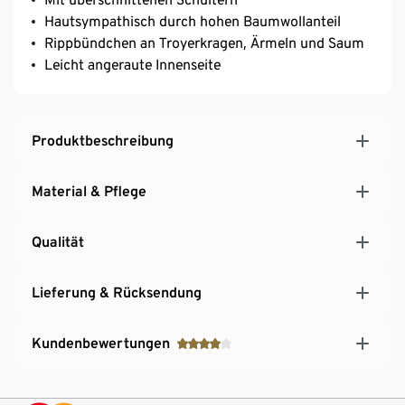
Hautsympathisch durch hohen Baumwollanteil
Rippbündchen an Troyerkragen, Ärmeln und Saum
Leicht angeraute Innenseite
Produktbeschreibung
Material & Pflege
Qualität
Lieferung & Rücksendung
Kundenbewertungen