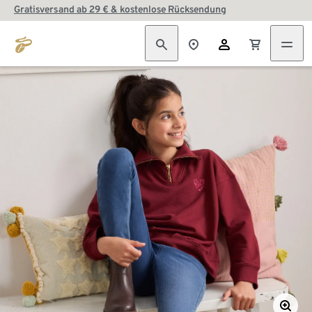
Gratisversand ab 29 € & kostenlose Rücksendung