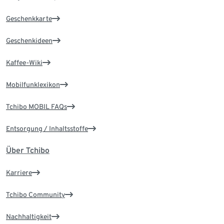
Geschenkkarte
Geschenkideen
Kaffee-Wiki
Mobilfunklexikon
Tchibo MOBIL FAQs
Entsorgung / Inhaltsstoffe
Über Tchibo
Karriere
Tchibo Community
Nachhaltigkeit