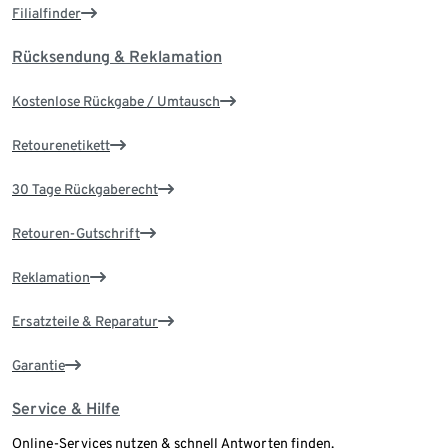
Filialfinder
Rücksendung & Reklamation
Kostenlose Rückgabe / Umtausch
Retourenetikett
30 Tage Rückgaberecht
Retouren-Gutschrift
Reklamation
Ersatzteile & Reparatur
Garantie
Service & Hilfe
Online-Services nutzen & schnell Antworten finden.