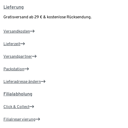
Lieferung
Gratisversand ab 29 € & kostenlose Rücksendung.
Versandkosten
Lieferzeit
Versandpartner
Packstation
Lieferadresse ändern
Filialabholung
Click & Collect
Filialreservierung