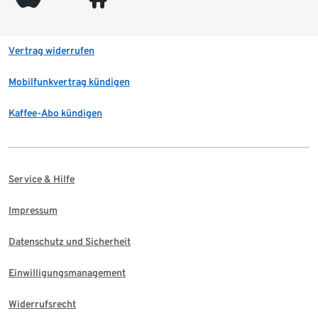
Vertrag widerrufen
Mobilfunkvertrag kündigen
Kaffee-Abo kündigen
Service & Hilfe
Impressum
Datenschutz und Sicherheit
Einwilligungsmanagement
Widerrufsrecht