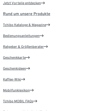
Jetzt Vorteile entdecken
Rund um unsere Produkte
Tchibo Kataloge & Magazine
Bedienungsanleitungen
Ratgeber & Größenberater
Geschenkkarte
Geschenkideen
Kaffee-Wiki
Mobilfunklexikon
Tchibo MOBIL FAQs