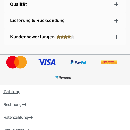
Qualität
Lieferung & Rücksendung
Kundenbewertungen
Zahlung
Rechnung
Ratenzahlung