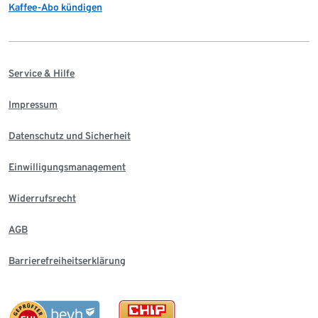
Kaffee-Abo kündigen
Service & Hilfe
Impressum
Datenschutz und Sicherheit
Einwilligungsmanagement
Widerrufsrecht
AGB
Barrierefreiheitserklärung