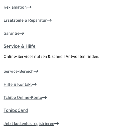
Reklamation
Ersatzteile & Reparatur
Garantie
Service & Hilfe
Online-Services nutzen & schnell Antworten finden.
Service-Bereich
Hilfe & Kontakt
Tchibo Online-Konto
TchiboCard
Jetzt kostenlos registrieren