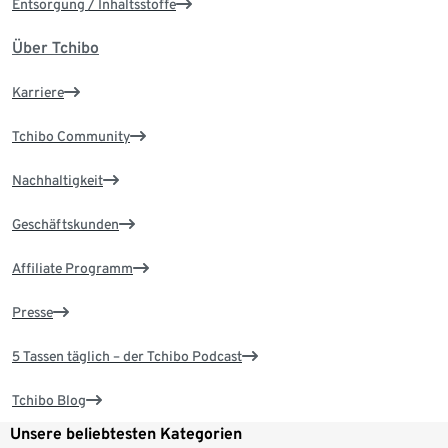
Entsorgung / Inhaltsstoffe
Über Tchibo
Karriere
Tchibo Community
Nachhaltigkeit
Geschäftskunden
Affiliate Programm
Presse
5 Tassen täglich – der Tchibo Podcast
Tchibo Blog
Unsere beliebtesten Kategorien