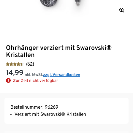
Ohrhänger verziert mit Swarovski®
Kristallen
(62)
14,99
inkl. MwSt.
zzgl. Versandkosten
Zur Zeit nicht verfügbar
Bestellnummer: 96269
Verziert mit Swarovski® Kristallen