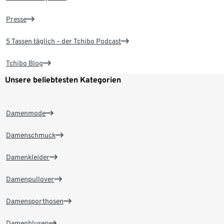
Presse
5 Tassen täglich – der Tchibo Podcast
Tchibo Blog
Unsere beliebtesten Kategorien
Damenmode
Damenschmuck
Damenkleider
Damenpullover
Damensporthosen
Damenblusen