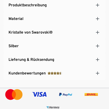
Produktbeschreibung
Material
Kristalle von Swarovski®
Silber
Lieferung & Rücksendung
Kundenbewertungen