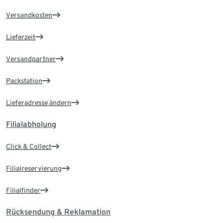
Versandkosten
Lieferzeit
Versandpartner
Packstation
Lieferadresse ändern
Filialabholung
Click & Collect
Filialreservierung
Filialfinder
Rücksendung & Reklamation