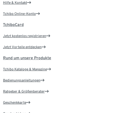
Hilfe & Kontakt
Tchibo Online-Konto
TchiboCard
Jetzt kostenlos registrieren
Jetzt Vorteile entdecken
Rund um unsere Produkte
Tchibo Kataloge & Magazine
Bedienungsanleitungen
Ratgeber & Größenberater
Geschenkkarte