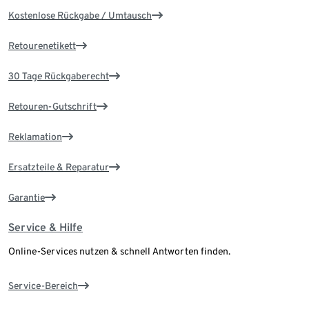
Kostenlose Rückgabe / Umtausch
Retourenetikett
30 Tage Rückgaberecht
Retouren-Gutschrift
Reklamation
Ersatzteile & Reparatur
Garantie
Service & Hilfe
Online-Services nutzen & schnell Antworten finden.
Service-Bereich