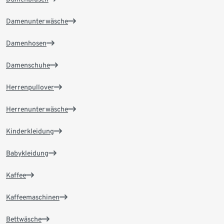
Damenunterwäsche
Damenhosen
Damenschuhe
Herrenpullover
Herrenunterwäsche
Kinderkleidung
Babykleidung
Kaffee
Kaffeemaschinen
Bettwäsche