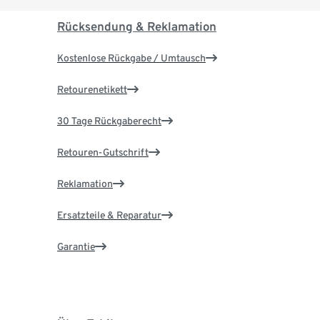
Rücksendung & Reklamation
Kostenlose Rückgabe / Umtausch
Retourenetikett
30 Tage Rückgaberecht
Retouren-Gutschrift
Reklamation
Ersatzteile & Reparatur
Garantie