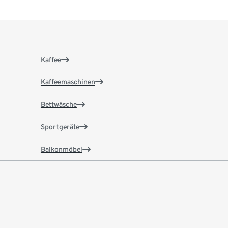
Kaffee
Kaffeemaschinen
Bettwäsche
Sportgeräte
Balkonmöbel