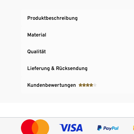
Produktbeschreibung
Material
Qualität
Lieferung & Rücksendung
Kundenbewertungen