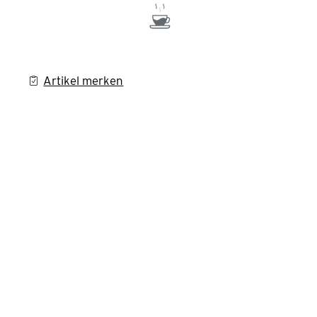
Artikel merken