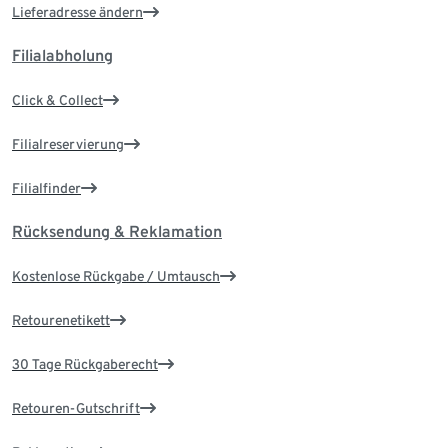
Lieferadresse ändern
Filialabholung
Click & Collect
Filialreservierung
Filialfinder
Rücksendung & Reklamation
Kostenlose Rückgabe / Umtausch
Retourenetikett
30 Tage Rückgaberecht
Retouren-Gutschrift