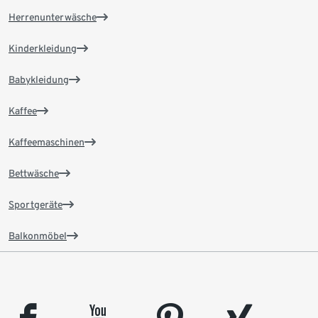
Herrenunterwäsche
Kinderkleidung
Babykleidung
Kaffee
Kaffeemaschinen
Bettwäsche
Sportgeräte
Balkonmöbel