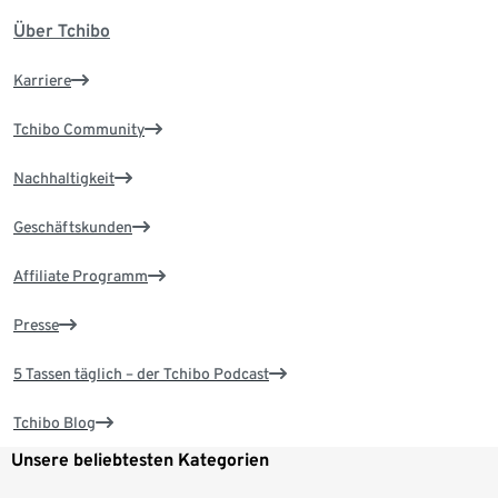
Über Tchibo
Karriere
Tchibo Community
Nachhaltigkeit
Geschäftskunden
Affiliate Programm
Presse
5 Tassen täglich – der Tchibo Podcast
Tchibo Blog
Unsere beliebtesten Kategorien