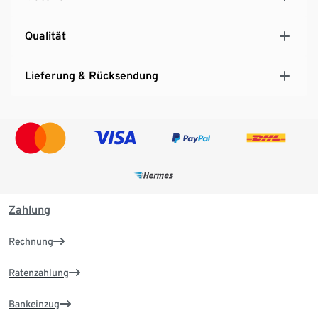
Qualität
Lieferung & Rücksendung
Zahlung
Rechnung
Ratenzahlung
Bankeinzug