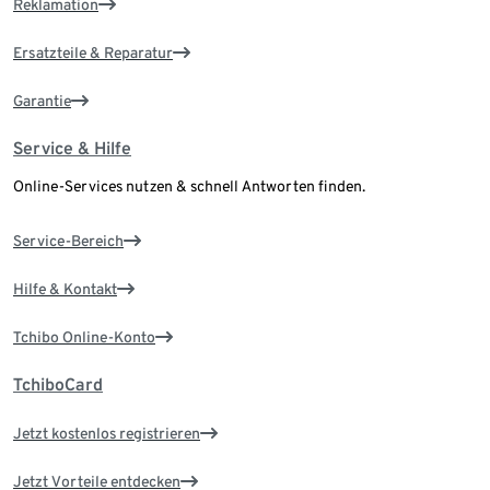
Reklamation
Ersatzteile & Reparatur
Garantie
Service & Hilfe
Online-Services nutzen & schnell Antworten finden.
Service-Bereich
Hilfe & Kontakt
Tchibo Online-Konto
TchiboCard
Jetzt kostenlos registrieren
Jetzt Vorteile entdecken