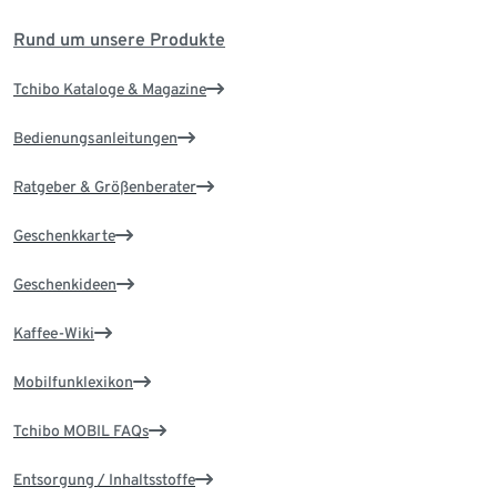
Rund um unsere Produkte
Tchibo Kataloge & Magazine
Bedienungsanleitungen
Ratgeber & Größenberater
Geschenkkarte
Geschenkideen
Kaffee-Wiki
Mobilfunklexikon
Tchibo MOBIL FAQs
Entsorgung / Inhaltsstoffe