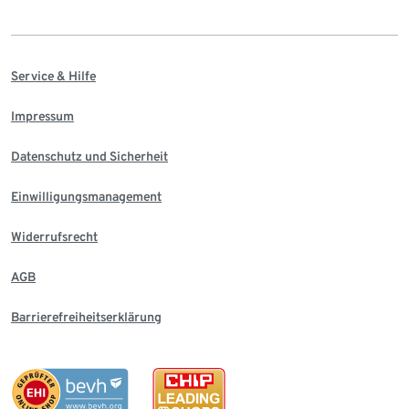
Service & Hilfe
Impressum
Datenschutz und Sicherheit
Einwilligungsmanagement
Widerrufsrecht
AGB
Barrierefreiheitserklärung