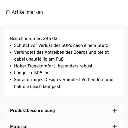
Artikel merken
Bestellnummer: 245713
Schützt vor Verlust des SUPs nach einem Sturz
Verhindert das Abtreiben des Boards und bleibt
dabei unauffällig am Fuß
Hoher Tragekomfort, besonders robust
Länge ca. 305 cm
Spiralförmiges Design verhindert Verheddern und
hält die Leash kompakt
Produktbeschreibung
Material