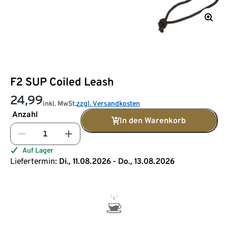
F2 SUP Coiled Leash
24,99
inkl. MwSt.
zzgl. Versandkosten
Anzahl
In den Warenkorb
Auf Lager
Liefertermin:
Di., 11.08.2026 - Do., 13.08.2026