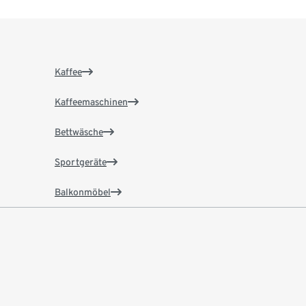
Kaffee
Kaffeemaschinen
Bettwäsche
Sportgeräte
Balkonmöbel