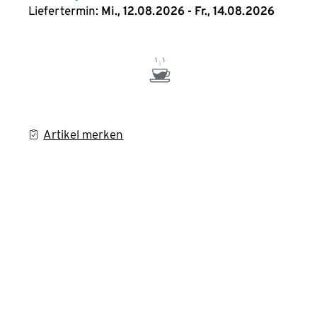
Liefertermin:
Mi., 12.08.2026 - Fr., 14.08.2026
Artikel merken