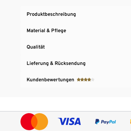
Produktbeschreibung
Material & Pflege
Qualität
Lieferung & Rücksendung
Kundenbewertungen