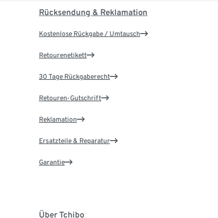
Rücksendung & Reklamation
Kostenlose Rückgabe / Umtausch
Retourenetikett
30 Tage Rückgaberecht
Retouren-Gutschrift
Reklamation
Ersatzteile & Reparatur
Garantie
Über Tchibo