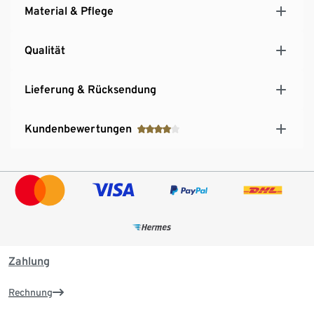
Material & Pflege
Qualität
Lieferung & Rücksendung
Kundenbewertungen
Zahlung
Rechnung