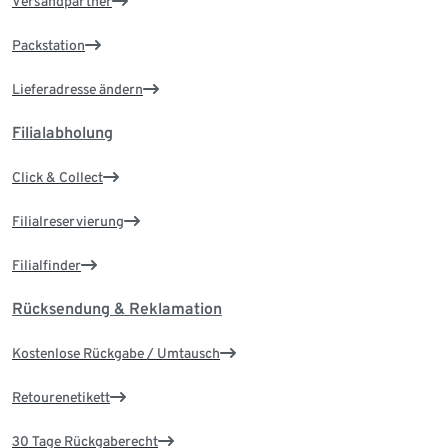
Versandpartner
Packstation
Lieferadresse ändern
Filialabholung
Click & Collect
Filialreservierung
Filialfinder
Rücksendung & Reklamation
Kostenlose Rückgabe / Umtausch
Retourenetikett
30 Tage Rückgaberecht