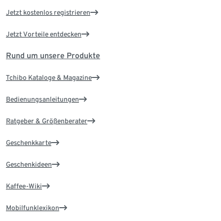
Jetzt kostenlos registrieren
Jetzt Vorteile entdecken
Rund um unsere Produkte
Tchibo Kataloge & Magazine
Bedienungsanleitungen
Ratgeber & Größenberater
Geschenkkarte
Geschenkideen
Kaffee-Wiki
Mobilfunklexikon