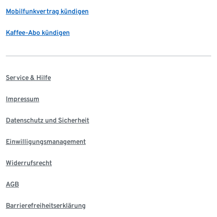
Mobilfunkvertrag kündigen
Kaffee-Abo kündigen
Service & Hilfe
Impressum
Datenschutz und Sicherheit
Einwilligungsmanagement
Widerrufsrecht
AGB
Barrierefreiheitserklärung