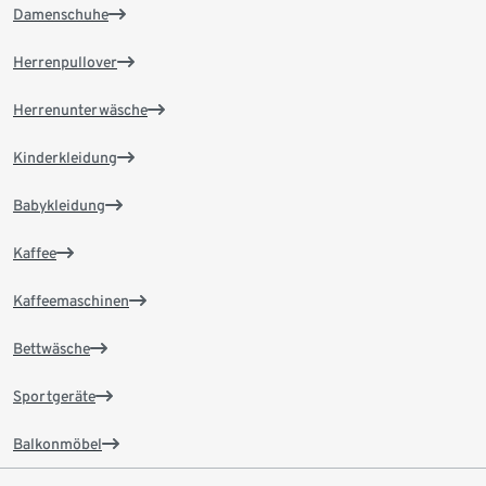
Damenschuhe
Herrenpullover
Herrenunterwäsche
Kinderkleidung
Babykleidung
Kaffee
Kaffeemaschinen
Bettwäsche
Sportgeräte
Balkonmöbel