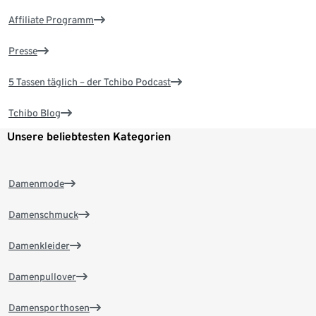
Affiliate Programm
Presse
5 Tassen täglich – der Tchibo Podcast
Tchibo Blog
Unsere beliebtesten Kategorien
Damenmode
Damenschmuck
Damenkleider
Damenpullover
Damensporthosen