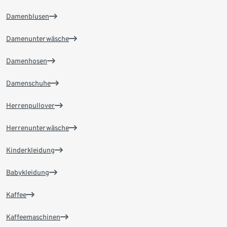
Damenblusen
Damenunterwäsche
Damenhosen
Damenschuhe
Herrenpullover
Herrenunterwäsche
Kinderkleidung
Babykleidung
Kaffee
Kaffeemaschinen