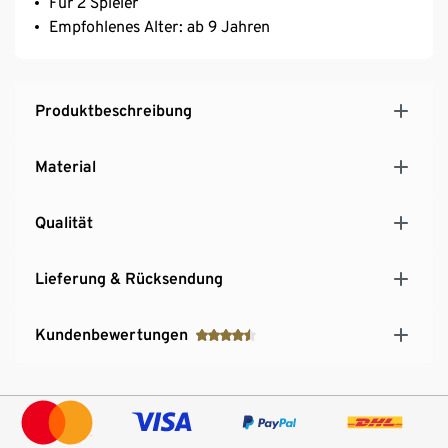
Für 2 Spieler
Empfohlenes Alter: ab 9 Jahren
Produktbeschreibung
Material
Qualität
Lieferung & Rücksendung
Kundenbewertungen