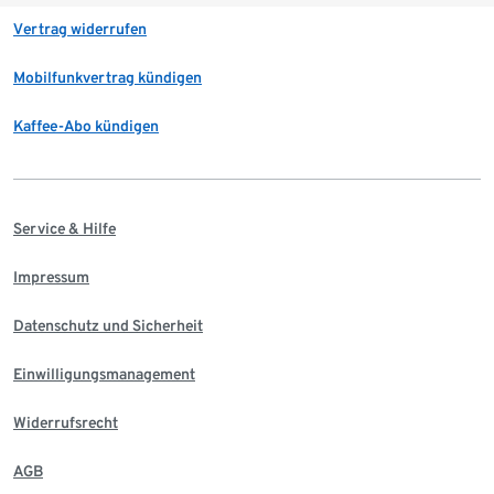
Vertrag widerrufen
Mobilfunkvertrag kündigen
Kaffee-Abo kündigen
Service & Hilfe
Impressum
Datenschutz und Sicherheit
Einwilligungsmanagement
Widerrufsrecht
AGB