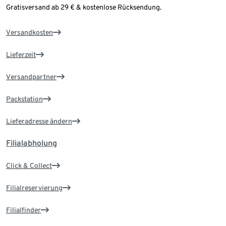
Gratisversand ab 29 € & kostenlose Rücksendung.
Versandkosten
Lieferzeit
Versandpartner
Packstation
Lieferadresse ändern
Filialabholung
Click & Collect
Filialreservierung
Filialfinder