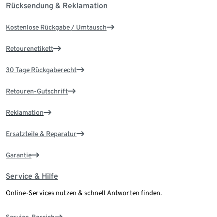
Rücksendung & Reklamation
Kostenlose Rückgabe / Umtausch
Retourenetikett
30 Tage Rückgaberecht
Retouren-Gutschrift
Reklamation
Ersatzteile & Reparatur
Garantie
Service & Hilfe
Online-Services nutzen & schnell Antworten finden.