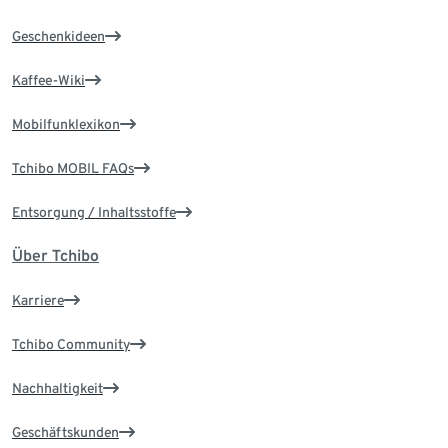
Geschenkideen
Kaffee-Wiki
Mobilfunklexikon
Tchibo MOBIL FAQs
Entsorgung / Inhaltsstoffe
Über Tchibo
Karriere
Tchibo Community
Nachhaltigkeit
Geschäftskunden