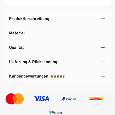
Produktbeschreibung
Material
Qualität
Lieferung & Rücksendung
Kundenbewertungen