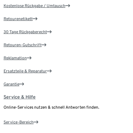
Kostenlose Rückgabe / Umtausch
Retourenetikett
30 Tage Rückgaberecht
Retouren-Gutschrift
Reklamation
Ersatzteile & Reparatur
Garantie
Service & Hilfe
Online-Services nutzen & schnell Antworten finden.
Service-Bereich