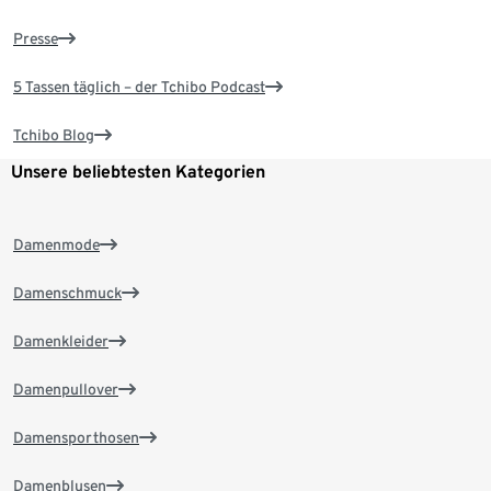
Presse
5 Tassen täglich – der Tchibo Podcast
Tchibo Blog
Unsere beliebtesten Kategorien
Damenmode
Damenschmuck
Damenkleider
Damenpullover
Damensporthosen
Damenblusen