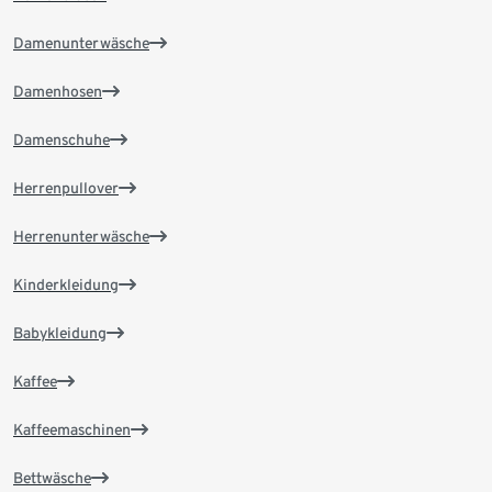
Damenunterwäsche
Damenhosen
Damenschuhe
Herrenpullover
Herrenunterwäsche
Kinderkleidung
Babykleidung
Kaffee
Kaffeemaschinen
Bettwäsche