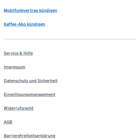
Mobilfunkvertrag kündigen
Kaffee-Abo kündigen
Service & Hilfe
Impressum
Datenschutz und Sicherheit
Einwilligungsmanagement
Widerrufsrecht
AGB
Barrierefreiheitserklärung