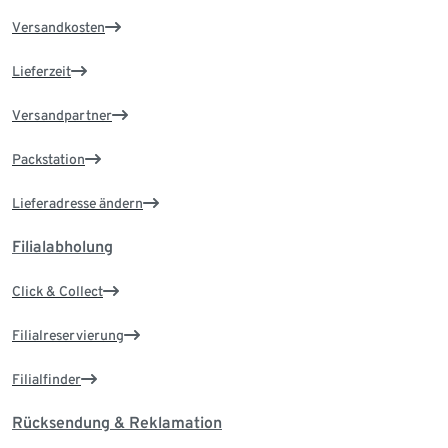
Versandkosten
Lieferzeit
Versandpartner
Packstation
Lieferadresse ändern
Filialabholung
Click & Collect
Filialreservierung
Filialfinder
Rücksendung & Reklamation