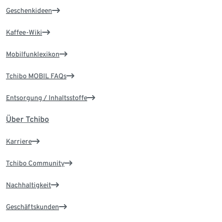
Geschenkideen
Kaffee-Wiki
Mobilfunklexikon
Tchibo MOBIL FAQs
Entsorgung / Inhaltsstoffe
Über Tchibo
Karriere
Tchibo Community
Nachhaltigkeit
Geschäftskunden