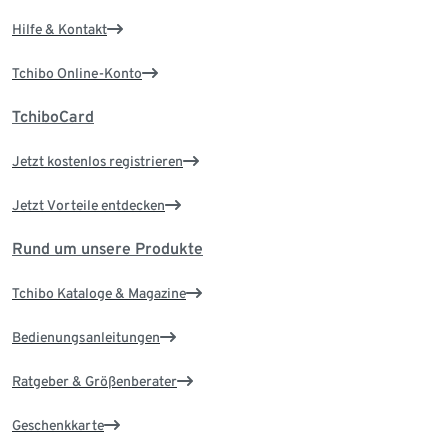
Hilfe & Kontakt
Tchibo Online-Konto
TchiboCard
Jetzt kostenlos registrieren
Jetzt Vorteile entdecken
Rund um unsere Produkte
Tchibo Kataloge & Magazine
Bedienungsanleitungen
Ratgeber & Größenberater
Geschenkkarte