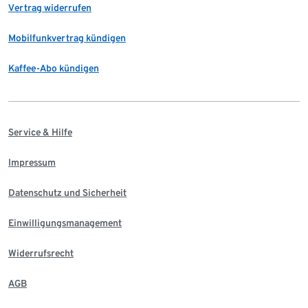
Vertrag widerrufen
Mobilfunkvertrag kündigen
Kaffee-Abo kündigen
Service & Hilfe
Impressum
Datenschutz und Sicherheit
Einwilligungsmanagement
Widerrufsrecht
AGB