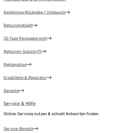
Kostenlose Rückgabe / Umtausch
Retourenetikett
30 Tage Rückgaberecht
Retouren-Gutschrift
Reklamation
Ersatzteile & Reparatur
Garantie
Service & Hilfe
Online-Services nutzen & schnell Antworten finden.
Service-Bereich