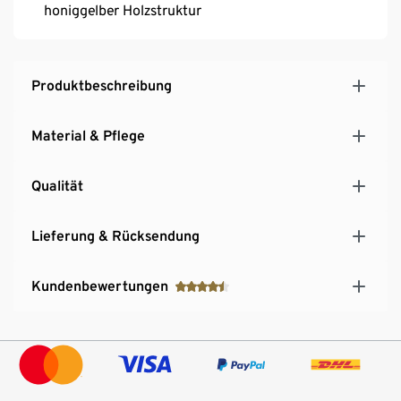
honiggelber Holzstruktur
Produktbeschreibung
Material & Pflege
Qualität
Lieferung & Rücksendung
Kundenbewertungen