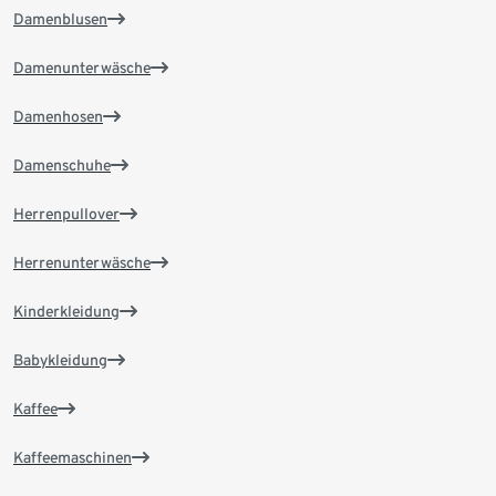
Damenblusen
Damenunterwäsche
Damenhosen
Damenschuhe
Herrenpullover
Herrenunterwäsche
Kinderkleidung
Babykleidung
Kaffee
Kaffeemaschinen