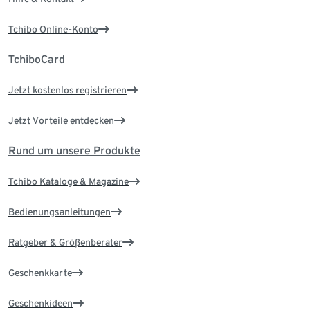
Tchibo Online-Konto
TchiboCard
Jetzt kostenlos registrieren
Jetzt Vorteile entdecken
Rund um unsere Produkte
Tchibo Kataloge & Magazine
Bedienungsanleitungen
Ratgeber & Größenberater
Geschenkkarte
Geschenkideen