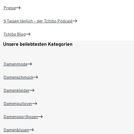
Presse
5 Tassen täglich – der Tchibo Podcast
Tchibo Blog
Unsere beliebtesten Kategorien
Damenmode
Damenschmuck
Damenkleider
Damenpullover
Damensporthosen
Damenblusen