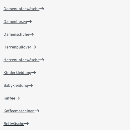
Damenunterwäsche
Damenhosen
Damenschuhe
Herrenpullover
Herrenunterwäsche
Kinderkleidung
Babykleidung
Kaffee
Kaffeemaschinen
Bettwäsche