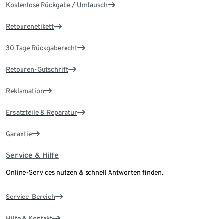
Kostenlose Rückgabe / Umtausch
Retourenetikett
30 Tage Rückgaberecht
Retouren-Gutschrift
Reklamation
Ersatzteile & Reparatur
Garantie
Service & Hilfe
Online-Services nutzen & schnell Antworten finden.
Service-Bereich
Hilfe & Kontakt