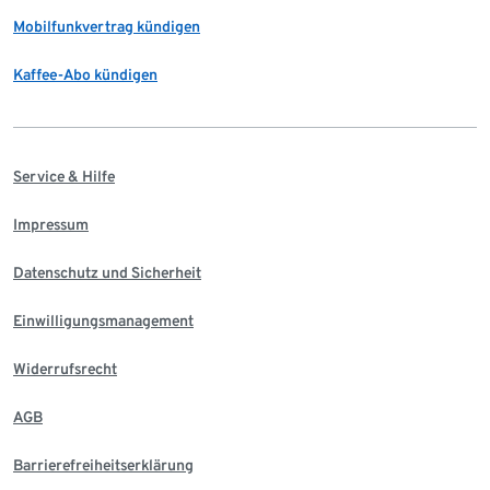
Mobilfunkvertrag kündigen
Kaffee-Abo kündigen
Service & Hilfe
Impressum
Datenschutz und Sicherheit
Einwilligungsmanagement
Widerrufsrecht
AGB
Barrierefreiheitserklärung