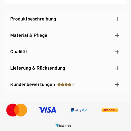
Produktbeschreibung
Material & Pflege
Qualität
Lieferung & Rücksendung
Kundenbewertungen