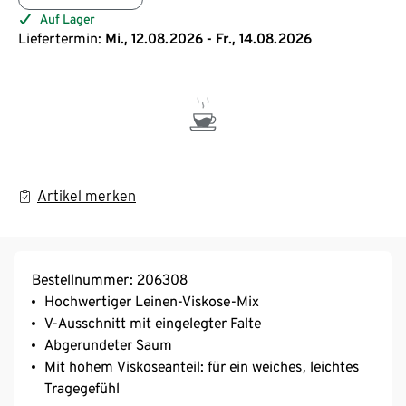
Auf Lager
Liefertermin:
Mi., 12.08.2026 - Fr., 14.08.2026
Artikel merken
Bestellnummer: 206308
Hochwertiger Leinen-Viskose-Mix
V-Ausschnitt mit eingelegter Falte
Abgerundeter Saum
Mit hohem Viskoseanteil: für ein weiches, leichtes
Tragegefühl