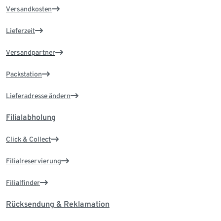
Versandkosten
Lieferzeit
Versandpartner
Packstation
Lieferadresse ändern
Filialabholung
Click & Collect
Filialreservierung
Filialfinder
Rücksendung & Reklamation