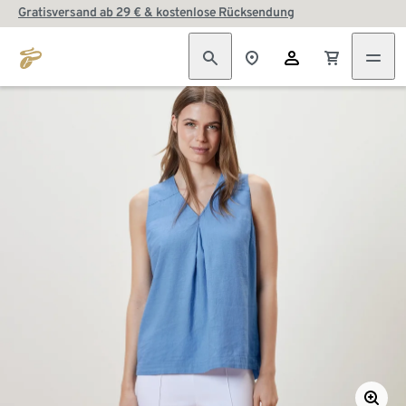
Gratisversand ab 29 € & kostenlose Rücksendung