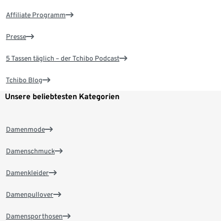
Affiliate Programm
Presse
5 Tassen täglich – der Tchibo Podcast
Tchibo Blog
Unsere beliebtesten Kategorien
Damenmode
Damenschmuck
Damenkleider
Damenpullover
Damensporthosen