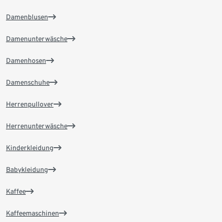
Damenblusen
Damenunterwäsche
Damenhosen
Damenschuhe
Herrenpullover
Herrenunterwäsche
Kinderkleidung
Babykleidung
Kaffee
Kaffeemaschinen