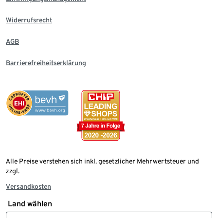
Widerrufsrecht
AGB
Barrierefreiheitserklärung
Alle Preise verstehen sich inkl. gesetzlicher Mehrwertsteuer und
zzgl.
Versandkosten
Land wählen