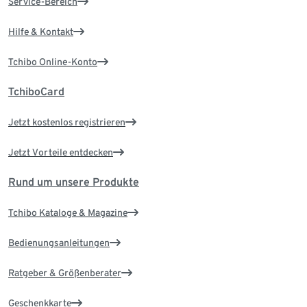
Service-Bereich
Hilfe & Kontakt
Tchibo Online-Konto
TchiboCard
Jetzt kostenlos registrieren
Jetzt Vorteile entdecken
Rund um unsere Produkte
Tchibo Kataloge & Magazine
Bedienungsanleitungen
Ratgeber & Größenberater
Geschenkkarte