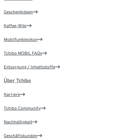
Geschenkideen
Kaffee-Wiki
Mobilfunklexikon
Tchibo MOBIL FAQs
Entsorgung / Inhaltsstoffe
Über Tchibo
Karriere
Tchibo Community
Nachhaltigkeit
Geschäftskunden