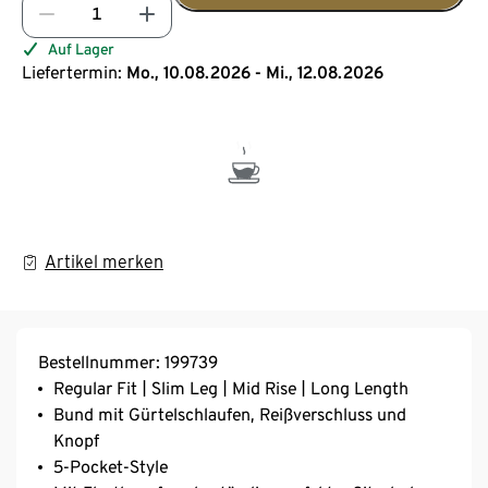
Auf Lager
Liefertermin:
Mo., 10.08.2026 - Mi., 12.08.2026
Artikel merken
Bestellnummer: 199739
Regular Fit | Slim Leg | Mid Rise | Long Length
Bund mit Gürtelschlaufen, Reißverschluss und
Knopf
5-Pocket-Style