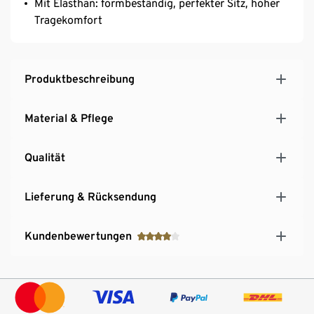
Mit Elasthan: formbeständig, perfekter Sitz, hoher
Tragekomfort
Produktbeschreibung
Material & Pflege
Qualität
Lieferung & Rücksendung
Kundenbewertungen