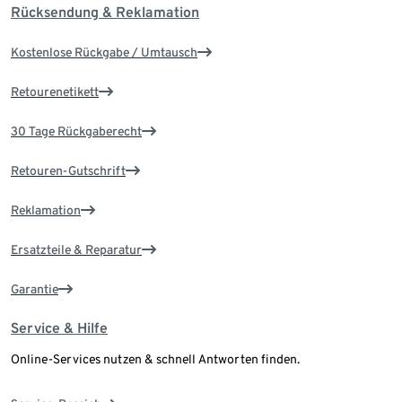
Rücksendung & Reklamation
Kostenlose Rückgabe / Umtausch
Retourenetikett
30 Tage Rückgaberecht
Retouren-Gutschrift
Reklamation
Ersatzteile & Reparatur
Garantie
Service & Hilfe
Online-Services nutzen & schnell Antworten finden.