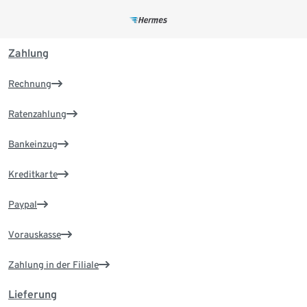
Zahlung
Rechnung
Ratenzahlung
Bankeinzug
Kreditkarte
Paypal
Vorauskasse
Zahlung in der Filiale
Lieferung