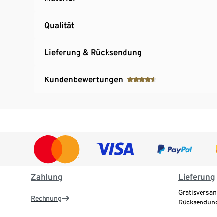
Qualität
Lieferung & Rücksendung
Kundenbewertungen
Zahlung
Lieferung
Gratisversan
Rechnung
Rücksendung