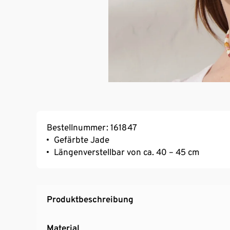
Bestellnummer: 161847
Gefärbte Jade
Längenverstellbar von ca. 40 – 45 cm
Produktbeschreibung
Material