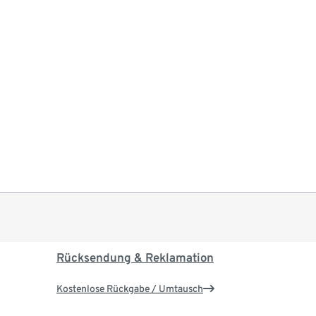
Rücksendung & Reklamation
Kostenlose Rückgabe / Umtausch