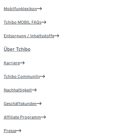
Mobilfunklexikon
Tchibo MOBIL FAQs
Entsorgung / Inhaltsstoffe
Über Tchibo
Karriere
Tchibo Community
Nachhaltigkeit
Geschäftskunden
Affiliate Programm
Presse