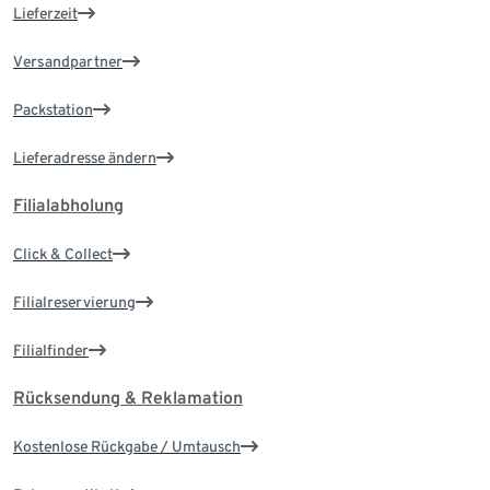
Lieferzeit
Versandpartner
Packstation
Lieferadresse ändern
Filialabholung
Click & Collect
Filialreservierung
Filialfinder
Rücksendung & Reklamation
Kostenlose Rückgabe / Umtausch