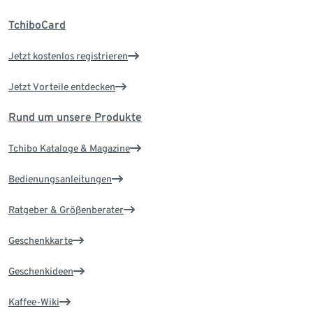
TchiboCard
Jetzt kostenlos registrieren
Jetzt Vorteile entdecken
Rund um unsere Produkte
Tchibo Kataloge & Magazine
Bedienungsanleitungen
Ratgeber & Größenberater
Geschenkkarte
Geschenkideen
Kaffee-Wiki