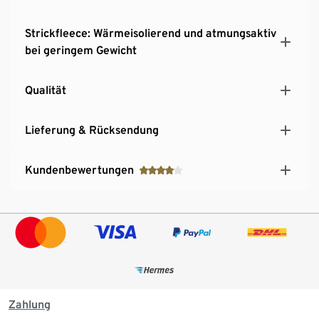
Strickfleece: Wärmeisolierend und atmungsaktiv
bei geringem Gewicht
Qualität
Lieferung & Rücksendung
Kundenbewertungen
Zahlung