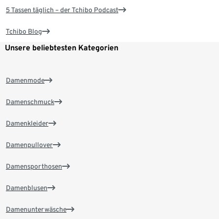
5 Tassen täglich – der Tchibo Podcast
Tchibo Blog
Unsere beliebtesten Kategorien
Damenmode
Damenschmuck
Damenkleider
Damenpullover
Damensporthosen
Damenblusen
Damenunterwäsche