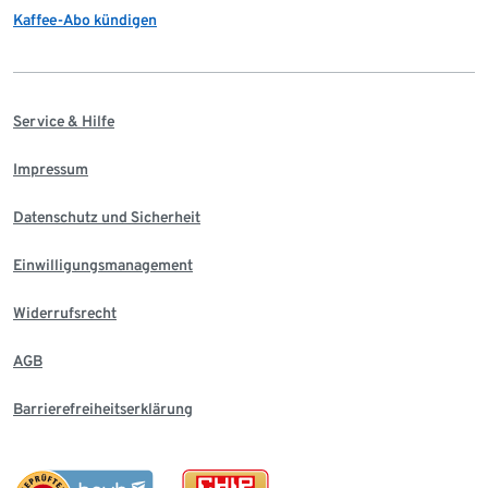
Kaffee-Abo kündigen
Service & Hilfe
Impressum
Datenschutz und Sicherheit
Einwilligungsmanagement
Widerrufsrecht
AGB
Barrierefreiheitserklärung