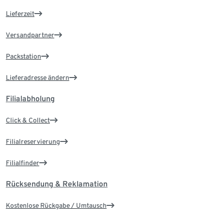
Lieferzeit
Versandpartner
Packstation
Lieferadresse ändern
Filialabholung
Click & Collect
Filialreservierung
Filialfinder
Rücksendung & Reklamation
Kostenlose Rückgabe / Umtausch