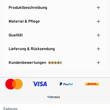
Produktbeschreibung
Material & Pflege
Qualität
Lieferung & Rücksendung
Kundenbewertungen
Zahlung