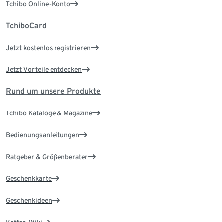
Tchibo Online-Konto
TchiboCard
Jetzt kostenlos registrieren
Jetzt Vorteile entdecken
Rund um unsere Produkte
Tchibo Kataloge & Magazine
Bedienungsanleitungen
Ratgeber & Größenberater
Geschenkkarte
Geschenkideen