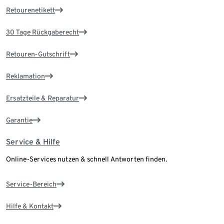
Retourenetikett
30 Tage Rückgaberecht
Retouren-Gutschrift
Reklamation
Ersatzteile & Reparatur
Garantie
Service & Hilfe
Online-Services nutzen & schnell Antworten finden.
Service-Bereich
Hilfe & Kontakt