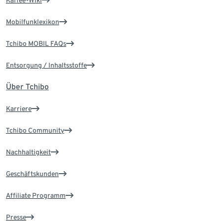
Kaffee-Wiki
Mobilfunklexikon
Tchibo MOBIL FAQs
Entsorgung / Inhaltsstoffe
Über Tchibo
Karriere
Tchibo Community
Nachhaltigkeit
Geschäftskunden
Affiliate Programm
Presse