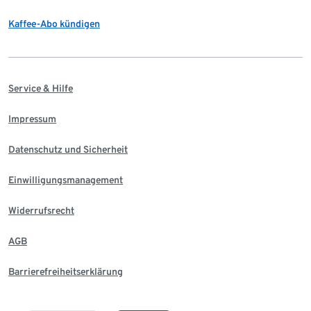
Kaffee-Abo kündigen
Service & Hilfe
Impressum
Datenschutz und Sicherheit
Einwilligungsmanagement
Widerrufsrecht
AGB
Barrierefreiheitserklärung