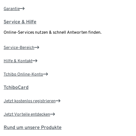
Garantie
Service & Hilfe
Online-Services nutzen & schnell Antworten finden.
Service-Bereich
Hilfe & Kontakt
Tchibo Online-Konto
TchiboCard
Jetzt kostenlos registrieren
Jetzt Vorteile entdecken
Rund um unsere Produkte