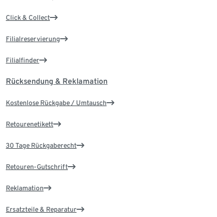
Click & Collect
Filialreservierung
Filialfinder
Rücksendung & Reklamation
Kostenlose Rückgabe / Umtausch
Retourenetikett
30 Tage Rückgaberecht
Retouren-Gutschrift
Reklamation
Ersatzteile & Reparatur