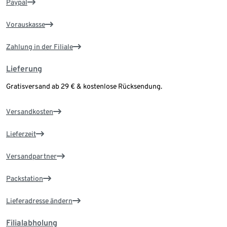
Paypal
Vorauskasse
Zahlung in der Filiale
Lieferung
Gratisversand ab 29 € & kostenlose Rücksendung.
Versandkosten
Lieferzeit
Versandpartner
Packstation
Lieferadresse ändern
Filialabholung