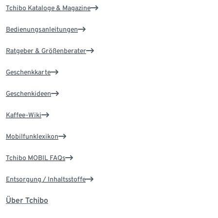
Tchibo Kataloge & Magazine
Bedienungsanleitungen
Ratgeber & Größenberater
Geschenkkarte
Geschenkideen
Kaffee-Wiki
Mobilfunklexikon
Tchibo MOBIL FAQs
Entsorgung / Inhaltsstoffe
Über Tchibo