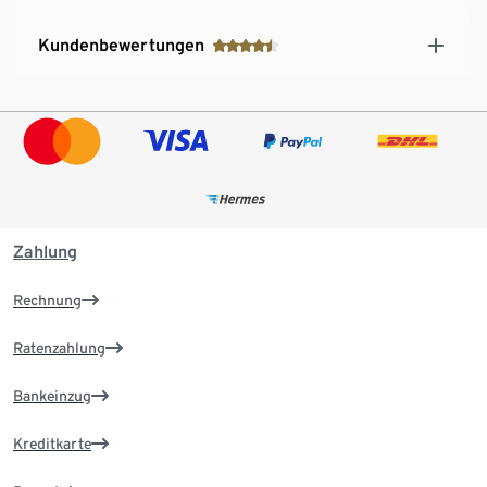
Kundenbewertungen
Zahlung
Rechnung
Ratenzahlung
Bankeinzug
Kreditkarte