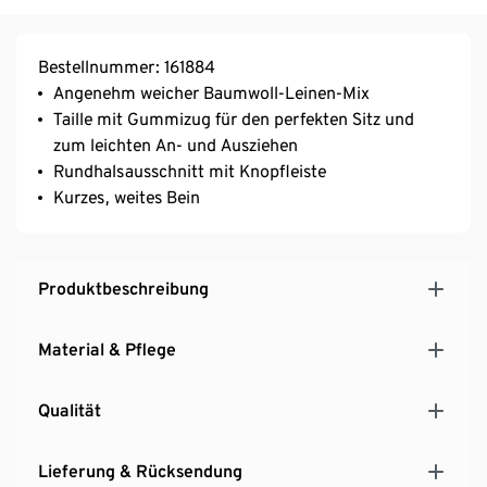
Bestellnummer: 161884
Angenehm weicher Baumwoll-Leinen-Mix
Taille mit Gummizug für den perfekten Sitz und
zum leichten An- und Ausziehen
Rundhalsausschnitt mit Knopfleiste
Kurzes, weites Bein
Produktbeschreibung
Material & Pflege
Qualität
Lieferung & Rücksendung