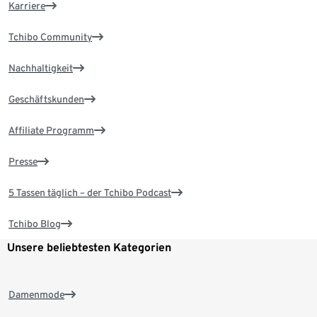
Karriere
Tchibo Community
Nachhaltigkeit
Geschäftskunden
Affiliate Programm
Presse
5 Tassen täglich – der Tchibo Podcast
Tchibo Blog
Unsere beliebtesten Kategorien
Damenmode