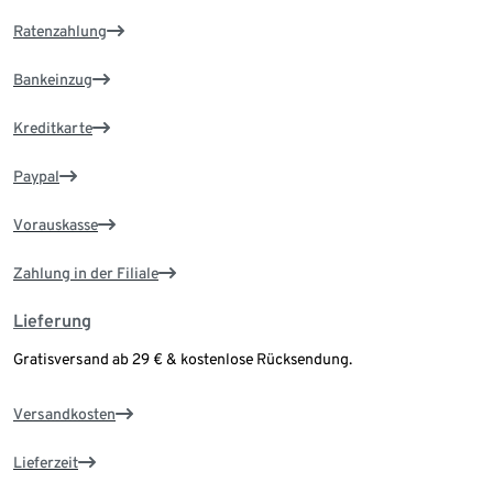
Ratenzahlung
Bankeinzug
Kreditkarte
Paypal
Vorauskasse
Zahlung in der Filiale
Lieferung
Gratisversand ab 29 € & kostenlose Rücksendung.
Versandkosten
Lieferzeit