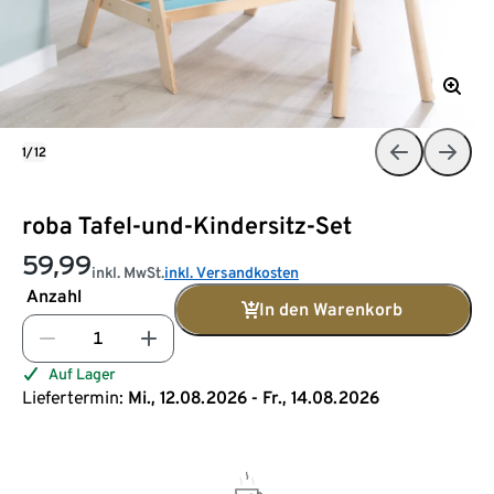
1/12
roba Tafel-und-Kindersitz-Set
59,99
inkl. MwSt.
inkl. Versandkosten
Anzahl
In den Warenkorb
Auf Lager
Liefertermin:
Mi., 12.08.2026 - Fr., 14.08.2026