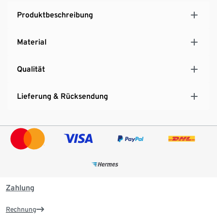
Produktbeschreibung
Material
Qualität
Lieferung & Rücksendung
Zahlung
Rechnung