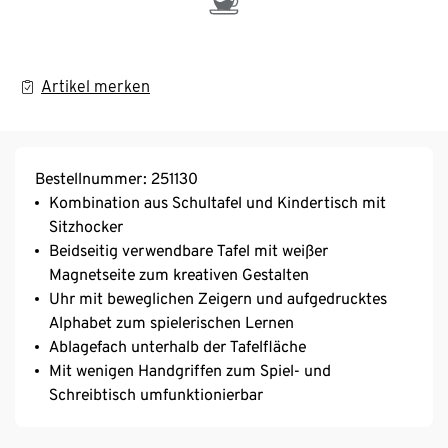
Artikel merken
Bestellnummer: 251130
Kombination aus Schultafel und Kindertisch mit
Sitzhocker
Beidseitig verwendbare Tafel mit weißer
Magnetseite zum kreativen Gestalten
Uhr mit beweglichen Zeigern und aufgedrucktes
Alphabet zum spielerischen Lernen
Ablagefach unterhalb der Tafelfläche
Mit wenigen Handgriffen zum Spiel- und
Schreibtisch umfunktionierbar