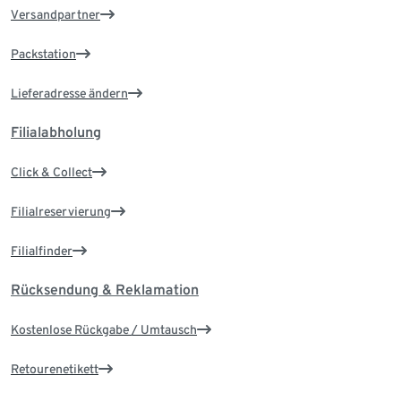
Versandpartner
Packstation
Lieferadresse ändern
Filialabholung
Click & Collect
Filialreservierung
Filialfinder
Rücksendung & Reklamation
Kostenlose Rückgabe / Umtausch
Retourenetikett