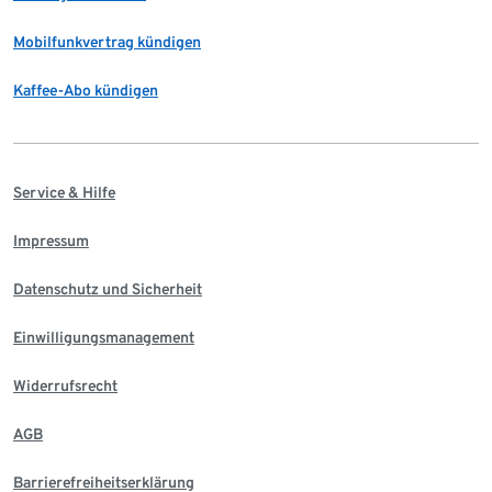
Mobilfunkvertrag kündigen
Kaffee-Abo kündigen
Service & Hilfe
Impressum
Datenschutz und Sicherheit
Einwilligungsmanagement
Widerrufsrecht
AGB
Barrierefreiheitserklärung