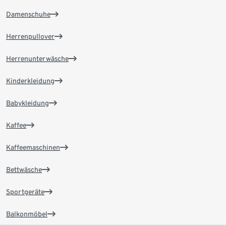
Damenschuhe
Herrenpullover
Herrenunterwäsche
Kinderkleidung
Babykleidung
Kaffee
Kaffeemaschinen
Bettwäsche
Sportgeräte
Balkonmöbel