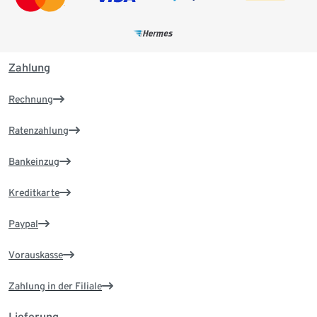
Zahlung
Rechnung
Ratenzahlung
Bankeinzug
Kreditkarte
Paypal
Vorauskasse
Zahlung in der Filiale
Lieferung