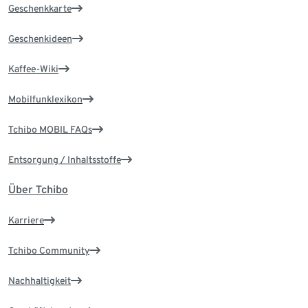
Geschenkkarte
Geschenkideen
Kaffee-Wiki
Mobilfunklexikon
Tchibo MOBIL FAQs
Entsorgung / Inhaltsstoffe
Über Tchibo
Karriere
Tchibo Community
Nachhaltigkeit