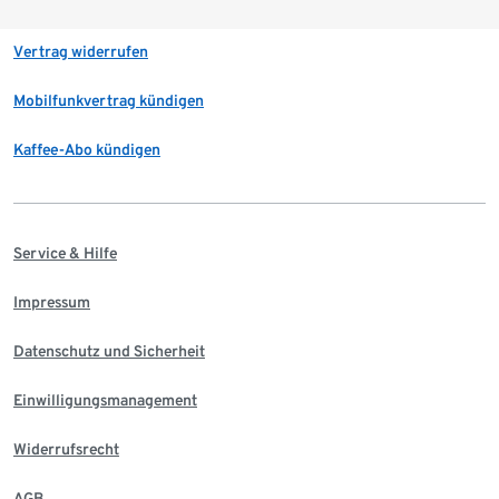
Vertrag widerrufen
Mobilfunkvertrag kündigen
Kaffee-Abo kündigen
Service & Hilfe
Impressum
Datenschutz und Sicherheit
Einwilligungsmanagement
Widerrufsrecht
AGB