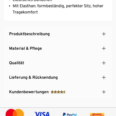
Mit Elasthan: formbeständig, perfekter Sitz, hoher
Tragekomfort
Produktbeschreibung
Material & Pflege
Qualität
Lieferung & Rücksendung
Kundenbewertungen