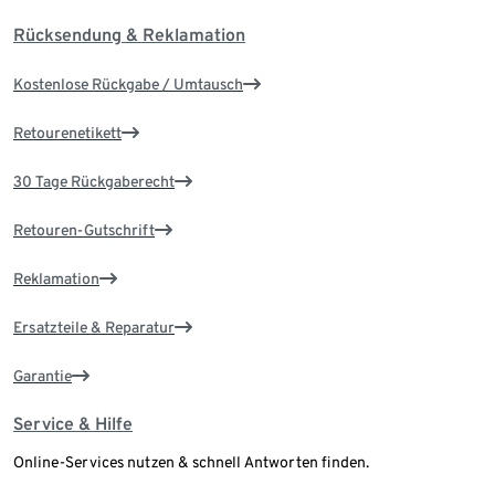
Rücksendung & Reklamation
Kostenlose Rückgabe / Umtausch
Retourenetikett
30 Tage Rückgaberecht
Retouren-Gutschrift
Reklamation
Ersatzteile & Reparatur
Garantie
Service & Hilfe
Online-Services nutzen & schnell Antworten finden.