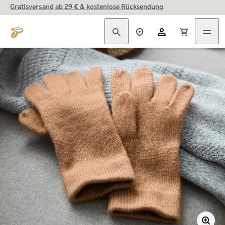
Gratisversand ab 29 € & kostenlose Rücksendung