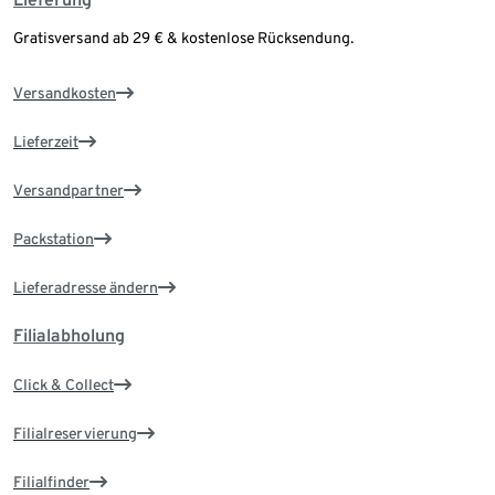
Gratisversand ab 29 € & kostenlose Rücksendung.
Versandkosten
Lieferzeit
Versandpartner
Packstation
Lieferadresse ändern
Filialabholung
Click & Collect
Filialreservierung
Filialfinder