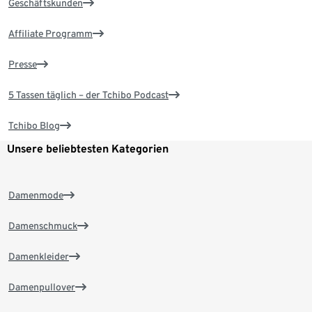
Geschäftskunden
Affiliate Programm
Presse
5 Tassen täglich – der Tchibo Podcast
Tchibo Blog
Unsere beliebtesten Kategorien
Damenmode
Damenschmuck
Damenkleider
Damenpullover