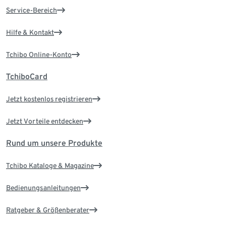
Service-Bereich
Hilfe & Kontakt
Tchibo Online-Konto
TchiboCard
Jetzt kostenlos registrieren
Jetzt Vorteile entdecken
Rund um unsere Produkte
Tchibo Kataloge & Magazine
Bedienungsanleitungen
Ratgeber & Größenberater