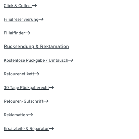
Click & Collect
Filialreservierung
Filialfinder
Rücksendung & Reklamation
Kostenlose Rückgabe / Umtausch
Retourenetikett
30 Tage Rückgaberecht
Retouren-Gutschrift
Reklamation
Ersatzteile & Reparatur