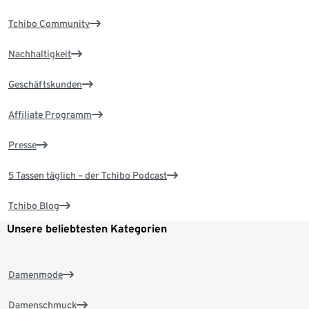
Tchibo Community
Nachhaltigkeit
Geschäftskunden
Affiliate Programm
Presse
5 Tassen täglich – der Tchibo Podcast
Tchibo Blog
Unsere beliebtesten Kategorien
Damenmode
Damenschmuck