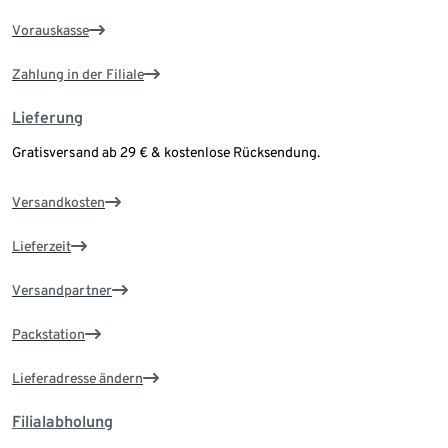
Vorauskasse
Zahlung in der Filiale
Lieferung
Gratisversand ab 29 € & kostenlose Rücksendung.
Versandkosten
Lieferzeit
Versandpartner
Packstation
Lieferadresse ändern
Filialabholung