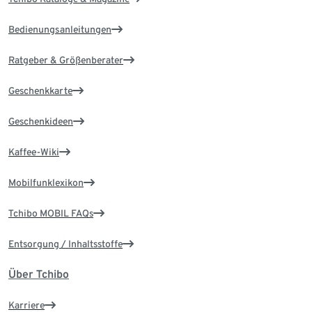
Bedienungsanleitungen
Ratgeber & Größenberater
Geschenkkarte
Geschenkideen
Kaffee-Wiki
Mobilfunklexikon
Tchibo MOBIL FAQs
Entsorgung / Inhaltsstoffe
Über Tchibo
Karriere