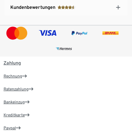
Kundenbewertungen
Zahlung
Rechnung
Ratenzahlung
Bankeinzug
Kreditkarte
Paypal