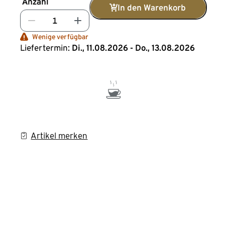
Anzahl
In den Warenkorb
Wenige verfügbar
Liefertermin:
Di., 11.08.2026 - Do., 13.08.2026
Artikel merken