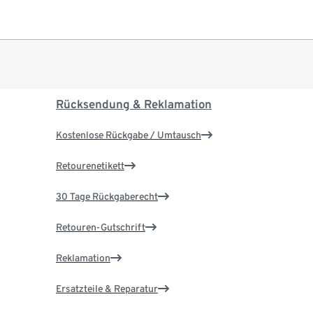
Rücksendung & Reklamation
Kostenlose Rückgabe / Umtausch
Retourenetikett
30 Tage Rückgaberecht
Retouren-Gutschrift
Reklamation
Ersatzteile & Reparatur