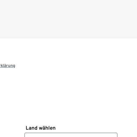
rklärung
Land wählen