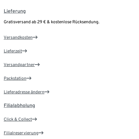
Lieferung
Gratisversand ab 29 € & kostenlose Rücksendung.
Versandkosten
Lieferzeit
Versandpartner
Packstation
Lieferadresse ändern
Filialabholung
Click & Collect
Filialreservierung