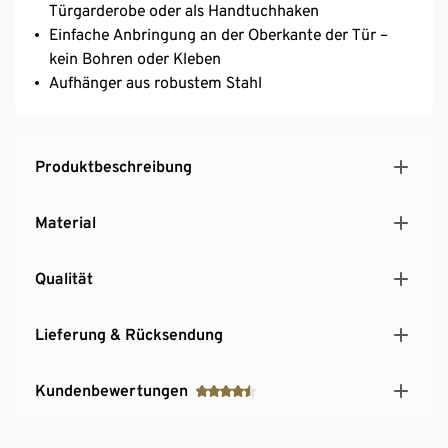
Türgarderobe oder als Handtuchhaken
Einfache Anbringung an der Oberkante der Tür –
kein Bohren oder Kleben
Aufhänger aus robustem Stahl
Produktbeschreibung
Material
Qualität
Lieferung & Rücksendung
Kundenbewertungen