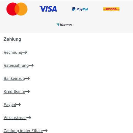
Zahlung
Rechnung
Ratenzahlung
Bankeinzug
Kreditkarte
Paypal
Vorauskasse
Zahlung in der Filiale