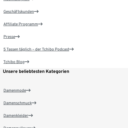
Geschäftskunden
Affiliate Programm
Presse
5 Tassen täglich – der Tchibo Podcast
Tchibo Blog
Unsere beliebtesten Kategorien
Damenmode
Damenschmuck
Damenkleider