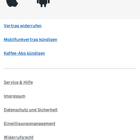
Vertrag widerrufen
Mobilfunkvertrag kündigen
Kaffee-Abo kündigen
Service & Hilfe
Impressum
Datenschutz und Sicherheit
Einwilligungsmanagement
Widerrufsrecht