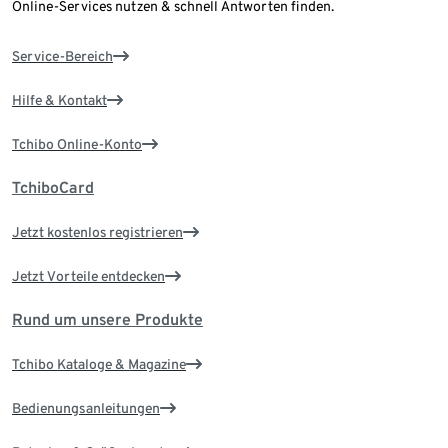
Online-Services nutzen & schnell Antworten finden.
Service-Bereich
Hilfe & Kontakt
Tchibo Online-Konto
TchiboCard
Jetzt kostenlos registrieren
Jetzt Vorteile entdecken
Rund um unsere Produkte
Tchibo Kataloge & Magazine
Bedienungsanleitungen