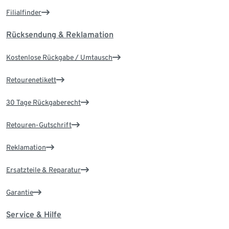
Filialfinder
Rücksendung & Reklamation
Kostenlose Rückgabe / Umtausch
Retourenetikett
30 Tage Rückgaberecht
Retouren-Gutschrift
Reklamation
Ersatzteile & Reparatur
Garantie
Service & Hilfe