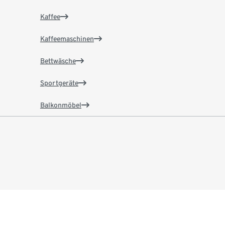
Kaffee
Kaffeemaschinen
Bettwäsche
Sportgeräte
Balkonmöbel