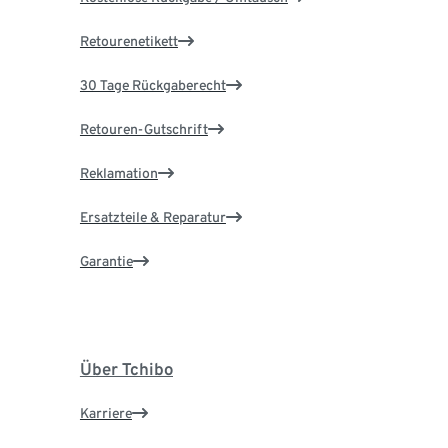
Retourenetikett
30 Tage Rückgaberecht
Retouren-Gutschrift
Reklamation
Ersatzteile & Reparatur
Garantie
Über Tchibo
Karriere