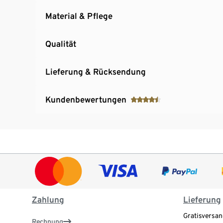
Material & Pflege
Qualität
Lieferung & Rücksendung
Kundenbewertungen
Zahlung
Lieferung
Gratisversan
Rechnung