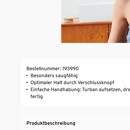
Bestellnummer: 193990
Besonders saugfähig
Optimaler Halt durch Verschlussknopf
Einfache Handhabung: Turban aufsetzen, dre
fertig
Produktbeschreibung