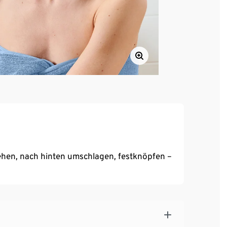
hen, nach hinten umschlagen, festknöpfen –