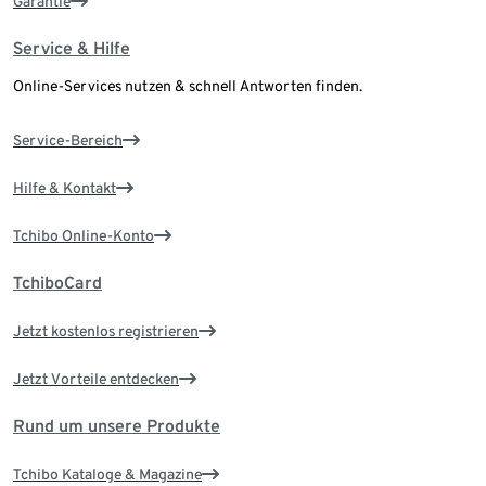
Garantie
Service & Hilfe
Online-Services nutzen & schnell Antworten finden.
Service-Bereich
Hilfe & Kontakt
Tchibo Online-Konto
TchiboCard
Jetzt kostenlos registrieren
Jetzt Vorteile entdecken
Rund um unsere Produkte
Tchibo Kataloge & Magazine