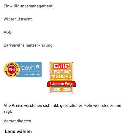
Einwilligungsmanagement
Widerrufsrecht
AGB
Barrierefreiheitserklärung
Alle Preise verstehen sich inkl. gesetzlicher Mehrwertsteuer und
zzgl.
Versandkosten
Land wählen