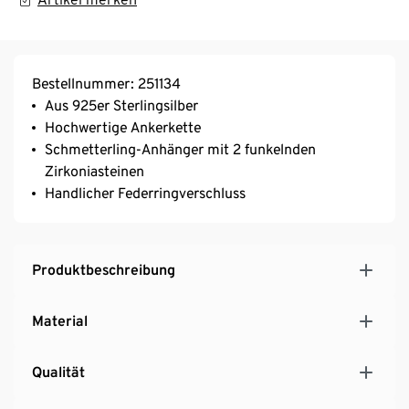
Bestellnummer: 251134
Aus 925er Sterlingsilber
Hochwertige Ankerkette
Schmetterling-Anhänger mit 2 funkelnden
Zirkoniasteinen
Handlicher Federringverschluss
Produktbeschreibung
Material
Qualität