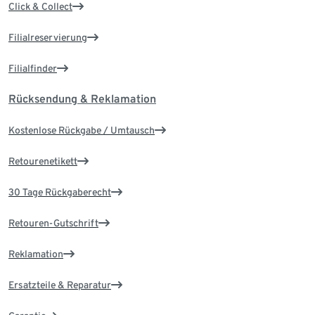
Click & Collect
Filialreservierung
Filialfinder
Rücksendung & Reklamation
Kostenlose Rückgabe / Umtausch
Retourenetikett
30 Tage Rückgaberecht
Retouren-Gutschrift
Reklamation
Ersatzteile & Reparatur