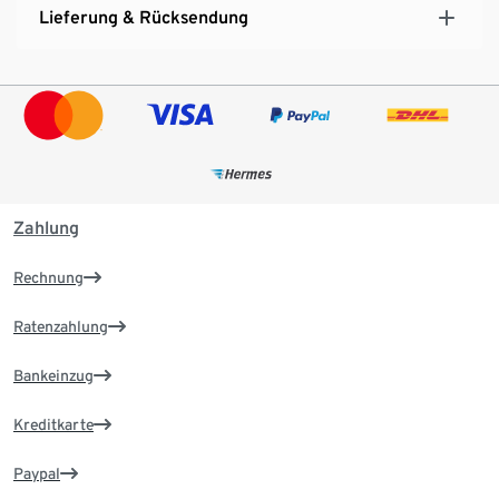
Lieferung & Rücksendung
Zahlung
Rechnung
Ratenzahlung
Bankeinzug
Kreditkarte
Paypal