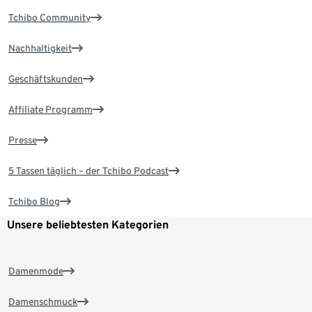
Tchibo Community
Nachhaltigkeit
Geschäftskunden
Affiliate Programm
Presse
5 Tassen täglich – der Tchibo Podcast
Tchibo Blog
Unsere beliebtesten Kategorien
Damenmode
Damenschmuck