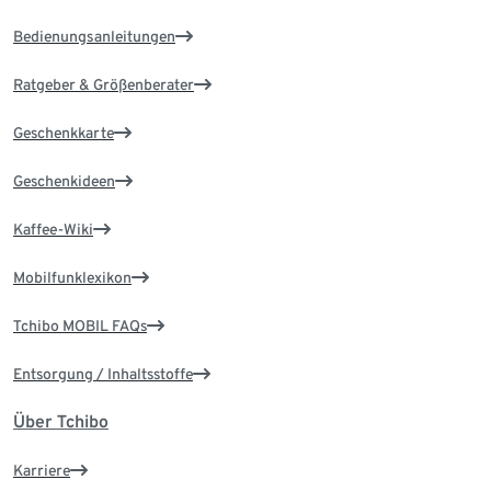
Bedienungsanleitungen
Ratgeber & Größenberater
Geschenkkarte
Geschenkideen
Kaffee-Wiki
Mobilfunklexikon
Tchibo MOBIL FAQs
Entsorgung / Inhaltsstoffe
Über Tchibo
Karriere