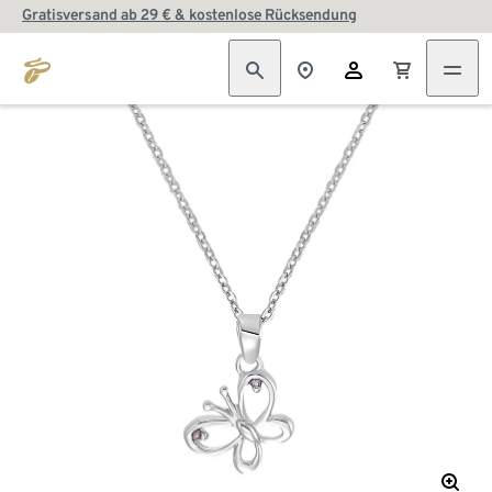
Gratisversand ab 29 € & kostenlose Rücksendung