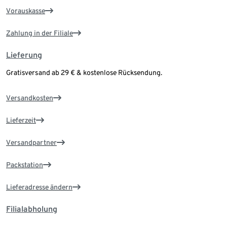
Vorauskasse
Zahlung in der Filiale
Lieferung
Gratisversand ab 29 € & kostenlose Rücksendung.
Versandkosten
Lieferzeit
Versandpartner
Packstation
Lieferadresse ändern
Filialabholung