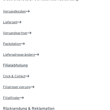
Versandkosten
Lieferzeit
Versandpartner
Packstation
Lieferadresse ändern
Filialabholung
Click & Collect
Filialreservierung
Filialfinder
Rücksendung & Reklamation