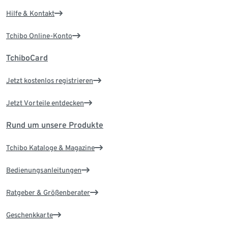
Hilfe & Kontakt
Tchibo Online-Konto
TchiboCard
Jetzt kostenlos registrieren
Jetzt Vorteile entdecken
Rund um unsere Produkte
Tchibo Kataloge & Magazine
Bedienungsanleitungen
Ratgeber & Größenberater
Geschenkkarte