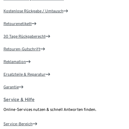
Kostenlose Rückgabe / Umtausch
Retourenetikett
30 Tage Rückgaberecht
Retouren-Gutschrift
Reklamation
Ersatzteile & Reparatur
Garantie
Service & Hilfe
Online-Services nutzen & schnell Antworten finden.
Service-Bereich