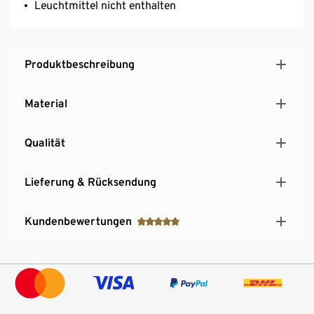
Leuchtmittel nicht enthalten
Produktbeschreibung
Material
Qualität
Lieferung & Rücksendung
Kundenbewertungen