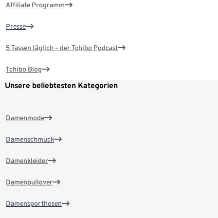
Affiliate Programm
Presse
5 Tassen täglich – der Tchibo Podcast
Tchibo Blog
Unsere beliebtesten Kategorien
Damenmode
Damenschmuck
Damenkleider
Damenpullover
Damensporthosen