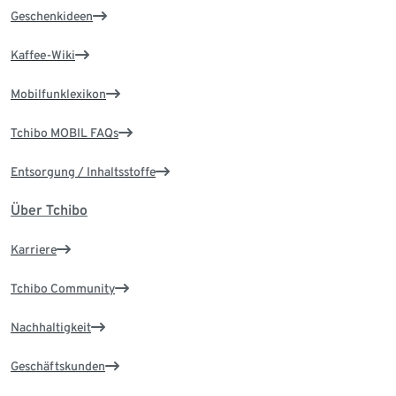
Geschenkideen
Kaffee-Wiki
Mobilfunklexikon
Tchibo MOBIL FAQs
Entsorgung / Inhaltsstoffe
Über Tchibo
Karriere
Tchibo Community
Nachhaltigkeit
Geschäftskunden