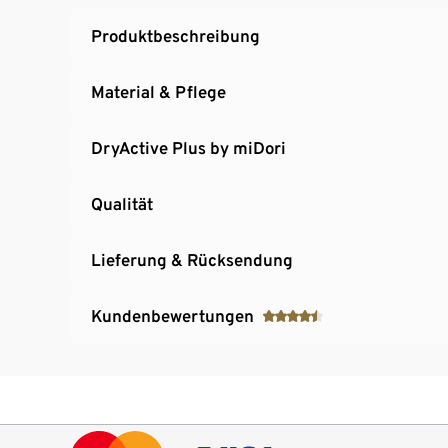
Produktbeschreibung
Material & Pflege
DryActive Plus by miDori
Qualität
Lieferung & Rücksendung
Kundenbewertungen