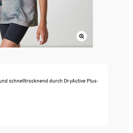
und schnelltrocknend durch DryActive Plus-