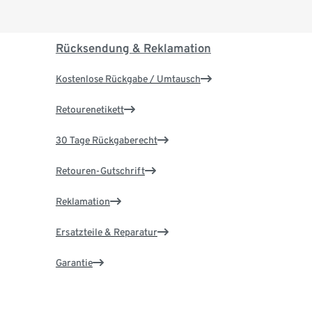
Rücksendung & Reklamation
Kostenlose Rückgabe / Umtausch
Retourenetikett
30 Tage Rückgaberecht
Retouren-Gutschrift
Reklamation
Ersatzteile & Reparatur
Garantie