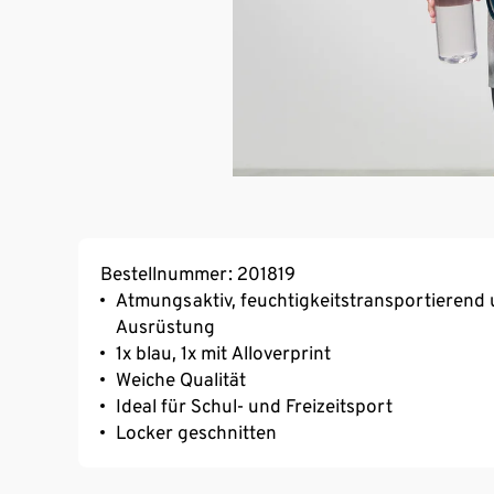
Bestellnummer: 201819
Atmungsaktiv, feuchtigkeitstransportierend 
Ausrüstung
1x blau, 1x mit Alloverprint
Weiche Qualität
Ideal für Schul- und Freizeitsport
Locker geschnitten