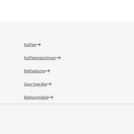
Kaffee
Kaffeemaschinen
Bettwäsche
Sportgeräte
Balkonmöbel