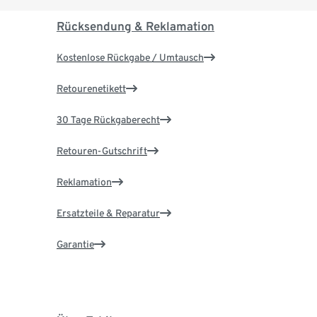
Rücksendung & Reklamation
Kostenlose Rückgabe / Umtausch
Retourenetikett
30 Tage Rückgaberecht
Retouren-Gutschrift
Reklamation
Ersatzteile & Reparatur
Garantie