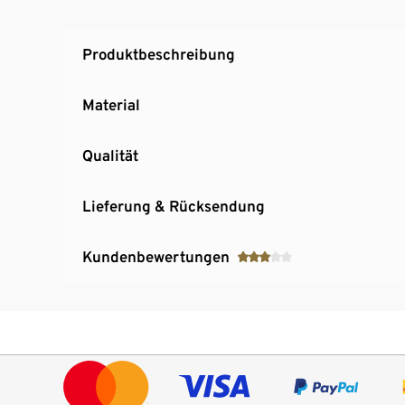
Produktbeschreibung
Material
Qualität
Lieferung & Rücksendung
Kundenbewertungen