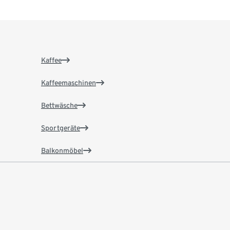
Kaffee
Kaffeemaschinen
Bettwäsche
Sportgeräte
Balkonmöbel