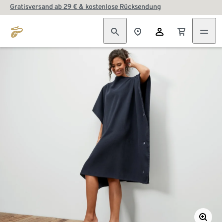
Gratisversand ab 29 € & kostenlose Rücksendung