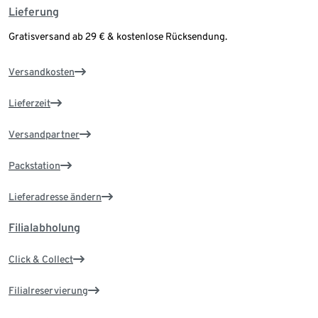
Lieferung
Gratisversand ab 29 € & kostenlose Rücksendung.
Versandkosten
Lieferzeit
Versandpartner
Packstation
Lieferadresse ändern
Filialabholung
Click & Collect
Filialreservierung