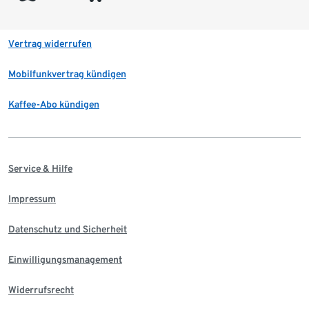
Vertrag widerrufen
Mobilfunkvertrag kündigen
Kaffee-Abo kündigen
Service & Hilfe
Impressum
Datenschutz und Sicherheit
Einwilligungsmanagement
Widerrufsrecht