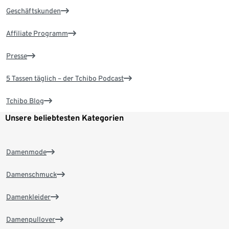
Geschäftskunden
Affiliate Programm
Presse
5 Tassen täglich – der Tchibo Podcast
Tchibo Blog
Unsere beliebtesten Kategorien
Damenmode
Damenschmuck
Damenkleider
Damenpullover