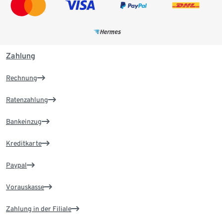
Zahlung
Rechnung
Ratenzahlung
Bankeinzug
Kreditkarte
Paypal
Vorauskasse
Zahlung in der Filiale