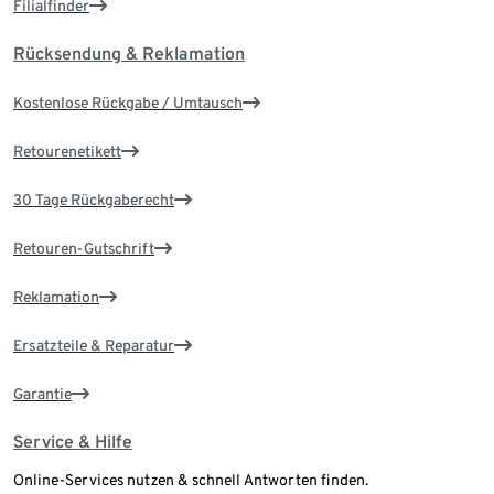
Filialfinder
Rücksendung & Reklamation
Kostenlose Rückgabe / Umtausch
Retourenetikett
30 Tage Rückgaberecht
Retouren-Gutschrift
Reklamation
Ersatzteile & Reparatur
Garantie
Service & Hilfe
Online-Services nutzen & schnell Antworten finden.