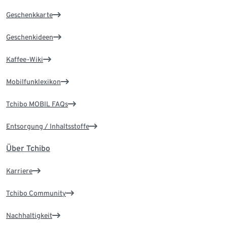
Geschenkkarte
Geschenkideen
Kaffee-Wiki
Mobilfunklexikon
Tchibo MOBIL FAQs
Entsorgung / Inhaltsstoffe
Über Tchibo
Karriere
Tchibo Community
Nachhaltigkeit