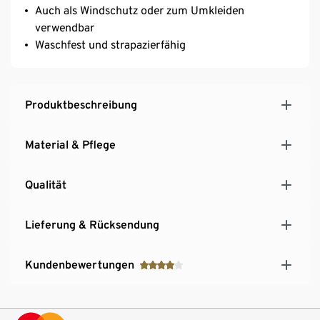
Auch als Windschutz oder zum Umkleiden
verwendbar
Waschfest und strapazierfähig
Produktbeschreibung
Material & Pflege
Qualität
Lieferung & Rücksendung
Kundenbewertungen