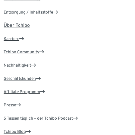
Entsorgung / Inhaltsstoffe
Über Tchibo
Karriere
Tchibo Community
Nachhaltigkeit
Geschäftskunden
Affiliate Programm
Presse
5 Tassen täglich – der Tchibo Podcast
Tchibo Blog