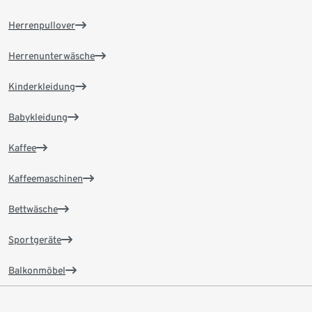
Herrenpullover
Herrenunterwäsche
Kinderkleidung
Babykleidung
Kaffee
Kaffeemaschinen
Bettwäsche
Sportgeräte
Balkonmöbel