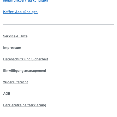
Mobilfunkvertrag kündigen
Kaffee-Abo kündigen
Service & Hilfe
Impressum
Datenschutz und Sicherheit
Einwilligungsmanagement
Widerrufsrecht
AGB
Barrierefreiheitserklärung