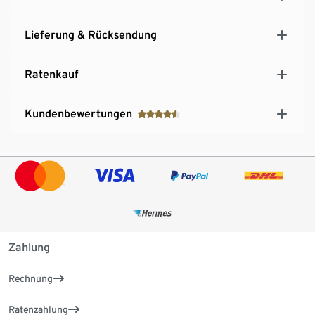
Lieferung & Rücksendung
Ratenkauf
Kundenbewertungen
Zahlung
Rechnung
Ratenzahlung