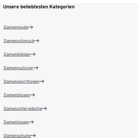
Unsere beliebtesten Kategorien
Damenmode
Damenschmuck
Damenkleider
Damenpullover
Damensporthosen
Damenblusen
Damenunterwäsche
Damenhosen
Damenschuhe