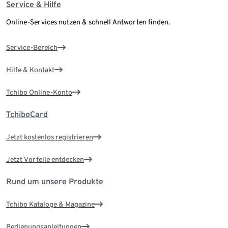
Service & Hilfe
Online-Services nutzen & schnell Antworten finden.
Service-Bereich
Hilfe & Kontakt
Tchibo Online-Konto
TchiboCard
Jetzt kostenlos registrieren
Jetzt Vorteile entdecken
Rund um unsere Produkte
Tchibo Kataloge & Magazine
Bedienungsanleitungen