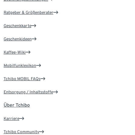
Ratgeber & Größenberater
Geschenkkarte
Geschenkideen
Kaffee-Wiki
Mobilfunklexikon
Tchibo MOBIL FAQs
Entsorgung / Inhaltsstoffe
Über Tchibo
Karriere
Tchibo Community