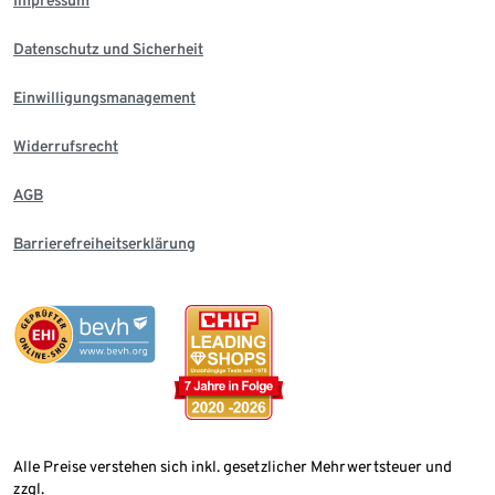
Datenschutz und Sicherheit
Einwilligungsmanagement
Widerrufsrecht
AGB
Barrierefreiheitserklärung
Alle Preise verstehen sich inkl. gesetzlicher Mehrwertsteuer und
zzgl.