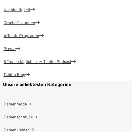
Nachhaltigkeit
Geschäftskunden
Affiliate Programm
Presse
5 Tassen täglich – der Tchibo Podcast
Tchibo Blog
Unsere beliebtesten Kategorien
Damenmode
Damenschmuck
Damenkleider