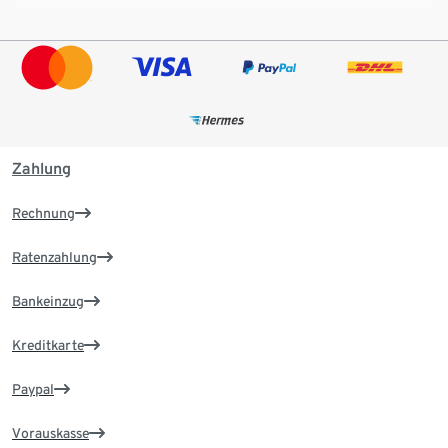
Zahlung
Rechnung
Ratenzahlung
Bankeinzug
Kreditkarte
Paypal
Vorauskasse