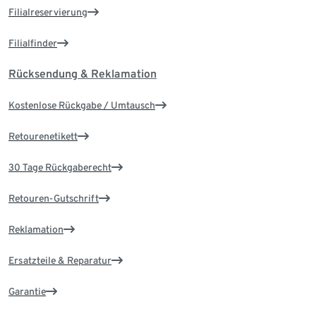
Filialreservierung
Filialfinder
Rücksendung & Reklamation
Kostenlose Rückgabe / Umtausch
Retourenetikett
30 Tage Rückgaberecht
Retouren-Gutschrift
Reklamation
Ersatzteile & Reparatur
Garantie