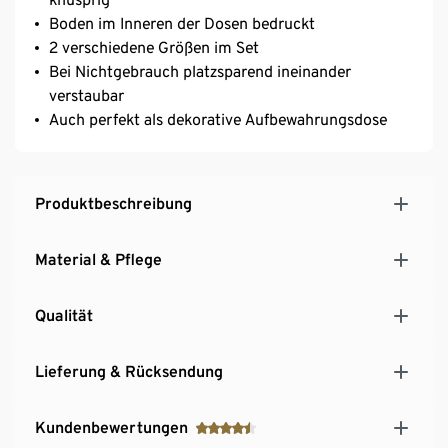
Boden im Inneren der Dosen bedruckt
2 verschiedene Größen im Set
Bei Nichtgebrauch platzsparend ineinander
verstaubar
Auch perfekt als dekorative Aufbewahrungsdose
Produktbeschreibung
Material & Pflege
Qualität
Lieferung & Rücksendung
Kundenbewertungen