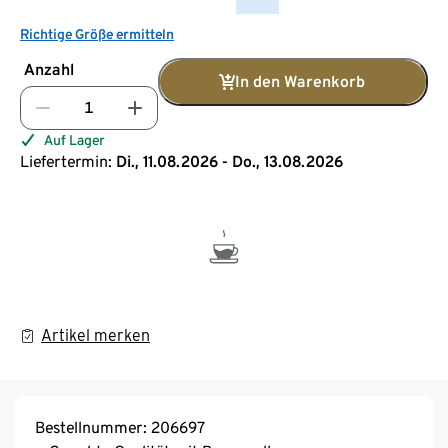
Richtige Größe ermitteln
Anzahl
In den Warenkorb
Auf Lager
Liefertermin:
Di., 11.08.2026 - Do., 13.08.2026
Artikel merken
Bestellnummer: 206697