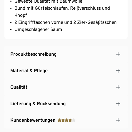
Gewebte Qualität mit Baumwolle
Bund mit Gürtelschlaufen, Reißverschluss und
Knopf
2 Eingrifftaschen vorne und 2 Zier-Gesäßtaschen
Umgeschlagener Saum
Produktbeschreibung
Material & Pflege
Qualität
Lieferung & Rücksendung
Kundenbewertungen