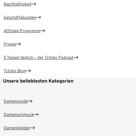
Nachhaltigkeit
Geschäftskunden
Affiliate Programm
Presse
5 Tassen täglich – der Tchibo Podcast
Tchibo Blog
Unsere beliebtesten Kategorien
Damenmode
Damenschmuck
Damenkleider