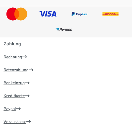
Zahlung
Rechnung
Ratenzahlung
Bankeinzug
Kreditkarte
Paypal
Vorauskasse