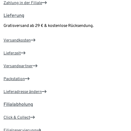
Zahlung in der Filiale
Lieferung
Gratisversand ab 29 € & kostenlose Rücksendung.
Versandkosten
Lieferzeit
Versandpartner
Packstation
Lieferadresse ändern
Filialabholung
Click & Collect
Filialreservierung