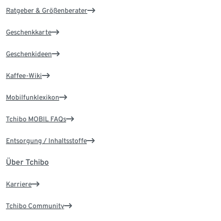
Ratgeber & Größenberater
Geschenkkarte
Geschenkideen
Kaffee-Wiki
Mobilfunklexikon
Tchibo MOBIL FAQs
Entsorgung / Inhaltsstoffe
Über Tchibo
Karriere
Tchibo Community