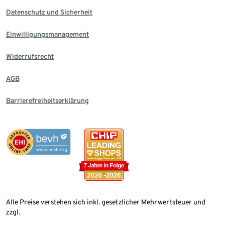
Datenschutz und Sicherheit
Einwilligungsmanagement
Widerrufsrecht
AGB
Barrierefreiheitserklärung
Alle Preise verstehen sich inkl. gesetzlicher Mehrwertsteuer und
zzgl.