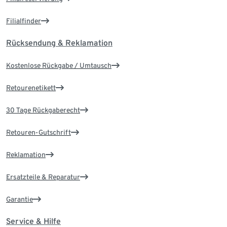
Filialfinder
Rücksendung & Reklamation
Kostenlose Rückgabe / Umtausch
Retourenetikett
30 Tage Rückgaberecht
Retouren-Gutschrift
Reklamation
Ersatzteile & Reparatur
Garantie
Service & Hilfe