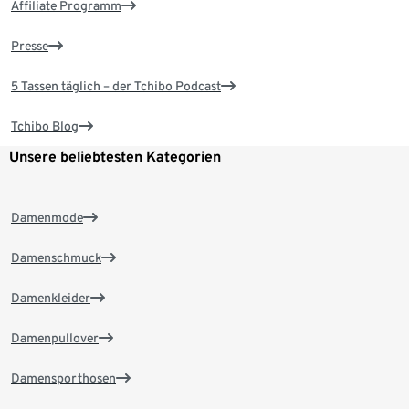
Affiliate Programm
Presse
5 Tassen täglich – der Tchibo Podcast
Tchibo Blog
Unsere beliebtesten Kategorien
Damenmode
Damenschmuck
Damenkleider
Damenpullover
Damensporthosen