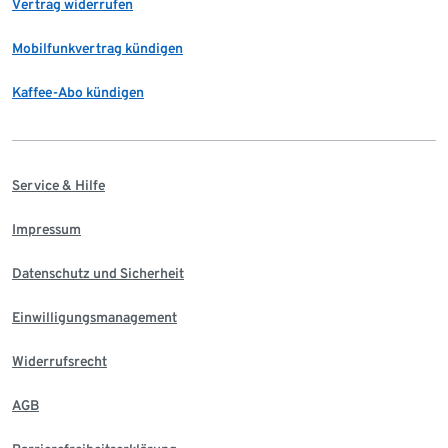
Vertrag widerrufen
Mobilfunkvertrag kündigen
Kaffee-Abo kündigen
Service & Hilfe
Impressum
Datenschutz und Sicherheit
Einwilligungsmanagement
Widerrufsrecht
AGB