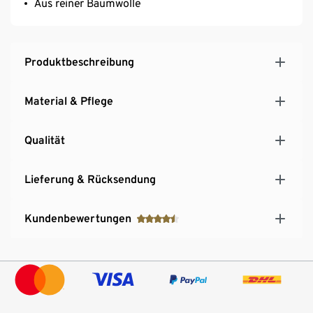
Aus reiner Baumwolle
Produktbeschreibung
Material & Pflege
Qualität
Lieferung & Rücksendung
Kundenbewertungen