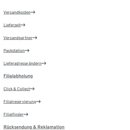
Versandkosten
Lieferzeit
Versandpartner
Packstation
Lieferadresse ändern
Filialabholung
Click & Collect
Filialreservierung
Filialfinder
Rücksendung & Reklamation