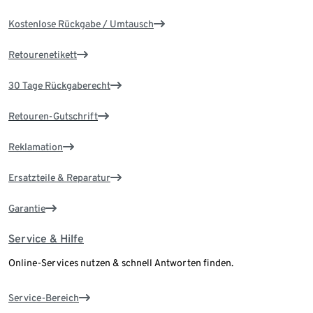
Kostenlose Rückgabe / Umtausch
Retourenetikett
30 Tage Rückgaberecht
Retouren-Gutschrift
Reklamation
Ersatzteile & Reparatur
Garantie
Service & Hilfe
Online-Services nutzen & schnell Antworten finden.
Service-Bereich