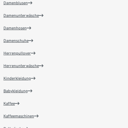
Damenblusen
Damenunterwäsche
Damenhosen
Damenschuhe
Herrenpullover
Herrenunterwäsche
Kinderkleidung
Babykleidung
Kaffee
Kaffeemaschinen