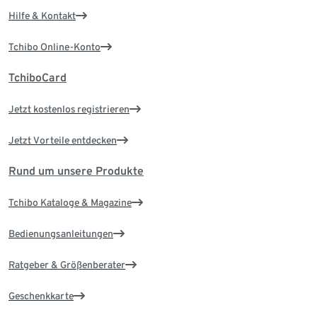
Hilfe & Kontakt
Tchibo Online-Konto
TchiboCard
Jetzt kostenlos registrieren
Jetzt Vorteile entdecken
Rund um unsere Produkte
Tchibo Kataloge & Magazine
Bedienungsanleitungen
Ratgeber & Größenberater
Geschenkkarte