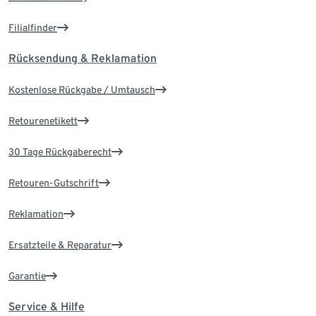
Filialfinder
Rücksendung & Reklamation
Kostenlose Rückgabe / Umtausch
Retourenetikett
30 Tage Rückgaberecht
Retouren-Gutschrift
Reklamation
Ersatzteile & Reparatur
Garantie
Service & Hilfe