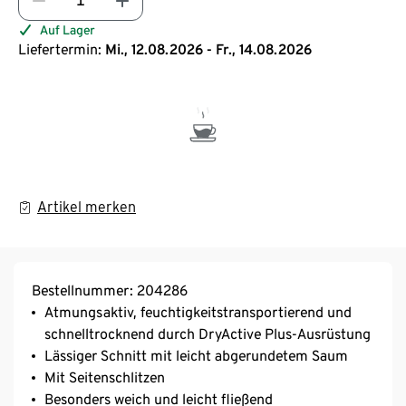
Auf Lager
Liefertermin:
Mi., 12.08.2026 - Fr., 14.08.2026
Artikel merken
Bestellnummer: 204286
Atmungsaktiv, feuchtigkeitstransportierend und
schnelltrocknend durch DryActive Plus-Ausrüstung
Lässiger Schnitt mit leicht abgerundetem Saum
Mit Seitenschlitzen
Besonders weich und leicht fließend