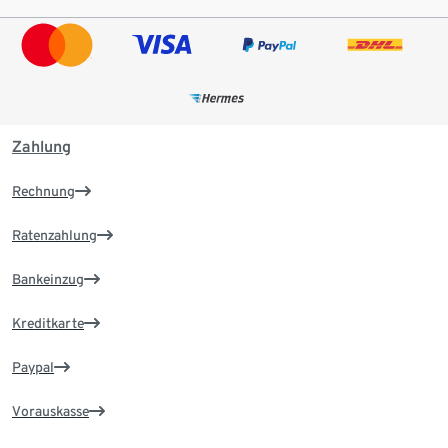
Zahlung
Rechnung
Ratenzahlung
Bankeinzug
Kreditkarte
Paypal
Vorauskasse