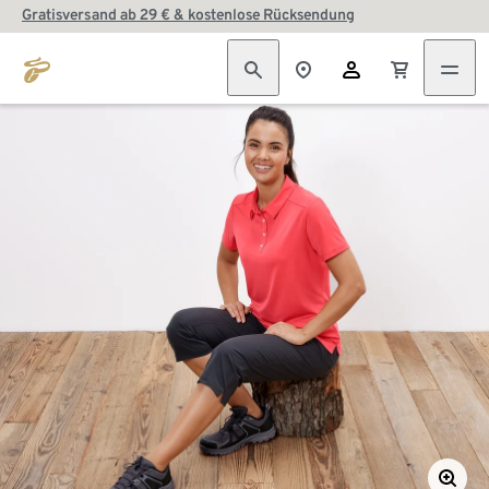
Gratisversand ab 29 € & kostenlose Rücksendung