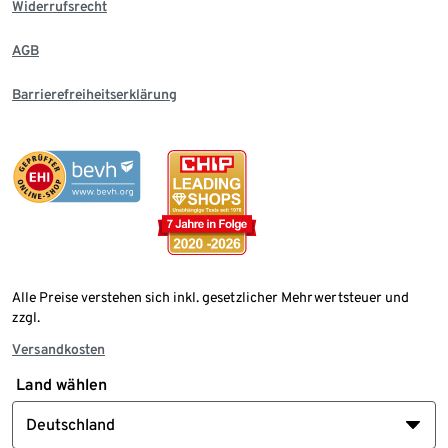
Widerrufsrecht
AGB
Barrierefreiheitserklärung
Alle Preise verstehen sich inkl. gesetzlicher Mehrwertsteuer und
zzgl.
Versandkosten
Land wählen
Deutschland