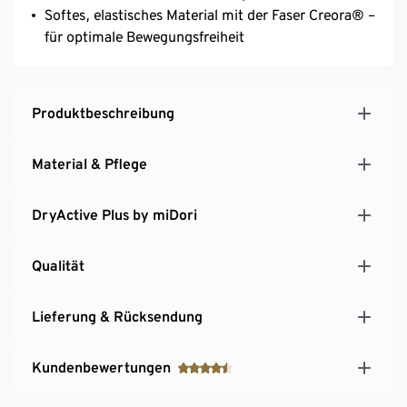
Softes, elastisches Material mit der Faser Creora® –
für optimale Bewegungsfreiheit
Produktbeschreibung
Material & Pflege
DryActive Plus by miDori
Qualität
Lieferung & Rücksendung
Kundenbewertungen